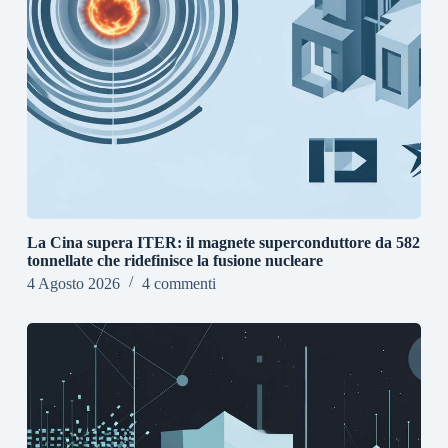
La Cina supera ITER: il magnete superconduttore da 582
tonnellate che ridefinisce la fusione nucleare
4 Agosto 2026
4 commenti