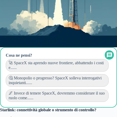
Cosa ne pensi?
🚀 SpaceX sta aprendo nuove frontiere, abbattendo i costi
e......
🤔 Monopolio o progresso? SpaceX solleva interrogativi
inquietanti......
🌌 Invece di temere SpaceX, dovremmo considerare il suo
ruolo come......
Starlink: connettività globale o strumento di controllo?