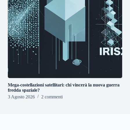
Mega-costellazioni satellitari: chi vincerà la nuova guerra
fredda spaziale?
3 Agosto 2026
2 commenti