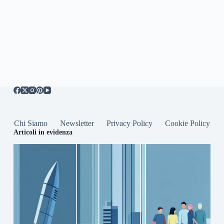
Chi Siamo
Newsletter
Privacy Policy
Cookie Policy
Articoli in evidenza