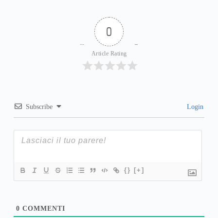
0
Article Rating
Subscribe
Login
{}
[+]
0
COMMENTI