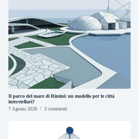
Il parco del mare di Rimini: un modello per le città
interstellari?
7 Agosto 2026
3 commenti