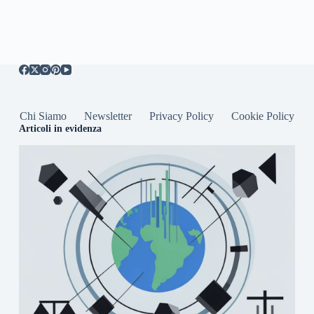
Chi Siamo
Newsletter
Privacy Policy
Cookie Policy
Articoli in evidenza