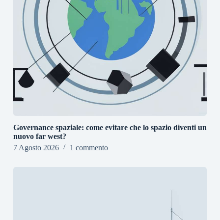
Governance spaziale: come evitare che lo spazio diventi un
nuovo far west?
7 Agosto 2026
1 commento