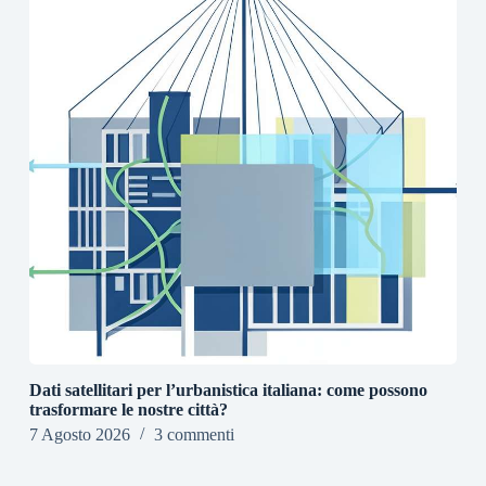
Dati satellitari per l’urbanistica italiana: come possono
trasformare le nostre città?
7 Agosto 2026
3 commenti