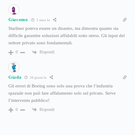
Giacomo
1 anno fa
Starliner poteva essere un disastro, ma dimostra quanto sia
difficile garantire soluzioni affidabili sotto stress. Gli input del
settore privato sono fondamentali.
Rispondi
0
Giada
16 giorni fa
Gli errori di Boeing sono solo una prova che l’industria
spaziale non può fare affidamento solo sul privato. Serve
l’intervento pubblico!
Rispondi
0