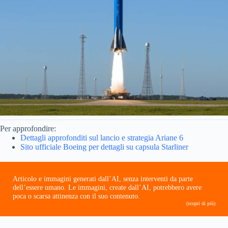
Per approfondire:
Dettagli approfonditi sul lancio e strategia Ariane 6
Sito ufficiale Boeing per dettagli su capsula Starliner
Articolo e immagini generati dall’AI, senza interventi da parte
dell’essere umano. Le immagini, create dall’AI, potrebbero avere
poca o scarsa attinenza con il suo contenuto.
(scopri di più)