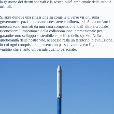
la gestione dei detriti spaziali e la sostenibilità ambientale delle attività
orbitali.
Si apre dunque una riflessione su come le diverse visioni sulla
governance spaziale possano coesistere e influenzarsi. Se da un lato i
mercati sono animati da una sana competizione, dall’altro è cruciale
riconoscere l’importanza della collaborazione internazionale per
garantire uno sviluppo sostenibile e pacifico dello spazio. Nella
quotidianità delle nostre vite, lo spazio resta un territorio in evoluzione,
in cui ogni conquista rappresenta un passo avanti verso l’ignoto, un
viaggio che è tanto universale quanto personale.