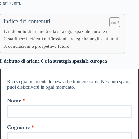
Stati Uniti.
Indice dei contenuti
il debutto di ariane 6 e la strategia spaziale europea
starliner: incidenti e riflessioni strategiche negli stati uniti
conclusioni e prospettive future
il debutto di ariane 6 e la strategia spaziale europea
Ricevi gratuitamente le news che ti interessano. Nessuno spam,
puoi disiscriverti in ogni momento.
Nome
Cognome