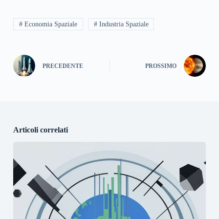
# Economia Spaziale
# Industria Spaziale
PRECEDENTE
PROSSIMO
Articoli correlati