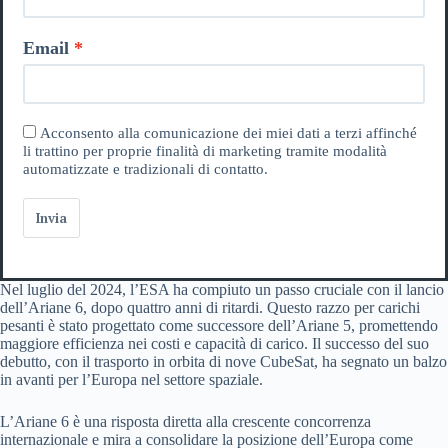
Email
Acconsento alla comunicazione dei miei dati a terzi affinché
li trattino per proprie finalità di marketing tramite modalità
automatizzate e tradizionali di contatto.
Invia
Nel luglio del 2024, l’ESA ha compiuto un passo cruciale con il lancio
dell’Ariane 6, dopo quattro anni di ritardi. Questo razzo per carichi
pesanti è stato progettato come successore dell’Ariane 5, promettendo
maggiore efficienza nei costi e capacità di carico. Il successo del suo
debutto, con il trasporto in orbita di nove CubeSat, ha segnato un balzo
in avanti per l’Europa nel settore spaziale.
L’Ariane 6 è una risposta diretta alla crescente concorrenza
internazionale e mira a consolidare la posizione dell’Europa come