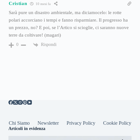
Cristian
10 mesi fa
Sarà pure un disastro ambientale, ma diciamocelo: le rotte
polari accorciano i tempi e fanno risparmiare. Il progresso ha
un prezzo, no? E poi, se l’Artico si scioglie, ci saranno nuove
terre da coltivare! (magari)
Rispondi
0
Chi Siamo
Newsletter
Privacy Policy
Cookie Policy
Articoli in evidenza