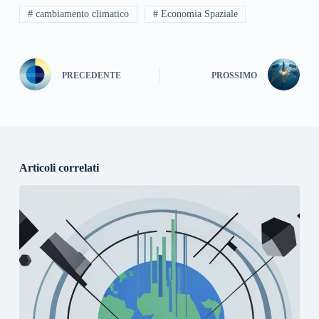
# cambiamento climatico
# Economia Spaziale
PRECEDENTE
PROSSIMO
Articoli correlati