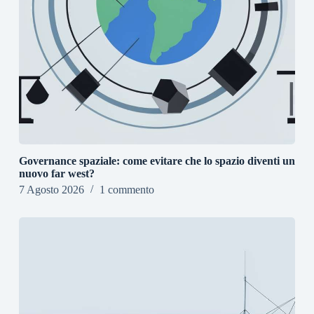
Governance spaziale: come evitare che lo spazio diventi un
nuovo far west?
7 Agosto 2026
1 commento