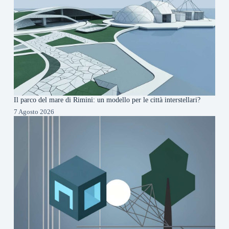
Il parco del mare di Rimini: un modello per le città interstellari?
7 Agosto 2026