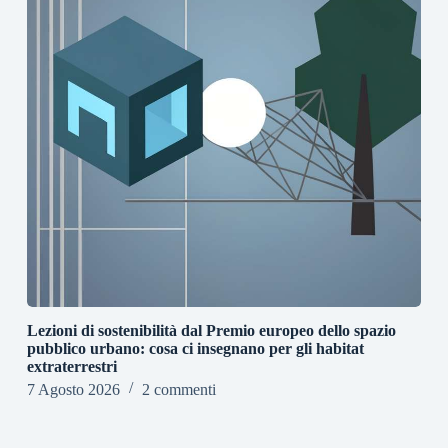
Lezioni di sostenibilità dal Premio europeo dello spazio
pubblico urbano: cosa ci insegnano per gli habitat
extraterrestri
7 Agosto 2026
2 commenti