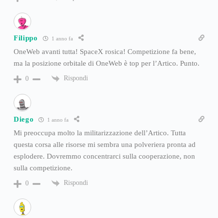
Filippo
1 anno fa
OneWeb avanti tutta! SpaceX rosica! Competizione fa bene,
ma la posizione orbitale di OneWeb è top per l’Artico. Punto.
Rispondi
0
Diego
1 anno fa
Mi preoccupa molto la militarizzazione dell’Artico. Tutta
questa corsa alle risorse mi sembra una polveriera pronta ad
esplodere. Dovremmo concentrarci sulla cooperazione, non
sulla competizione.
Rispondi
0