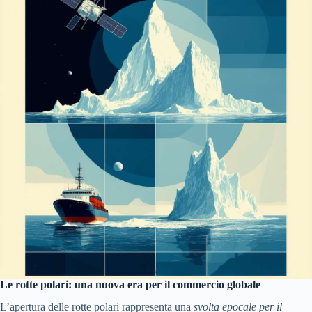
Le rotte polari: una nuova era per il commercio globale
L’apertura delle rotte polari rappresenta una
svolta epocale per il