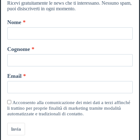
Ricevi gratuitamente le news che ti interessano. Nessuno spam,
puoi disiscriverti in ogni momento.
Nome
Cognome
Email
Acconsento alla comunicazione dei miei dati a terzi affinché
li trattino per proprie finalità di marketing tramite modalità
automatizzate e tradizionali di contatto.
Invia