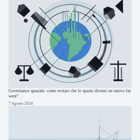
Governance spaziale: come evitare che lo spazio diventi un nuovo far
west?
7 Agosto 2026