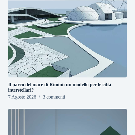
Il parco del mare di Rimini: un modello per le città
interstellari?
7 Agosto 2026
3 commenti