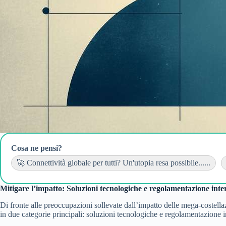
Cosa ne pensi?
🚀 Connettività globale per tutti? Un'utopia resa possibile......
Mitigare l’impatto: Soluzioni tecnologiche e regolamentazione inte
Di fronte alle preoccupazioni sollevate dall’impatto delle mega-costell
in due categorie principali: soluzioni tecnologiche e regolamentazione i