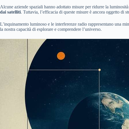
Alcune aziende spaziali hanno adottato misure per ridurre la luminosità d
dai satelliti
. Tuttavia, l’efficacia di queste misure è ancora oggetto di 
L’inquinamento luminoso e le interferenze radio rappresentano una mina
la nostra capacità di esplorare e comprendere l’universo.