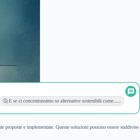
🤔 E se ci concentrassimo su alternative sostenibili come......
state proposte e implementate. Queste soluzioni possono essere suddivise