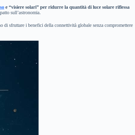
sso
e “visiere solari” per ridurre la quantità di luce solare riflessa
mpatto sull’astronomia.
di sfruttare i benefici della connettività globale senza compromettere