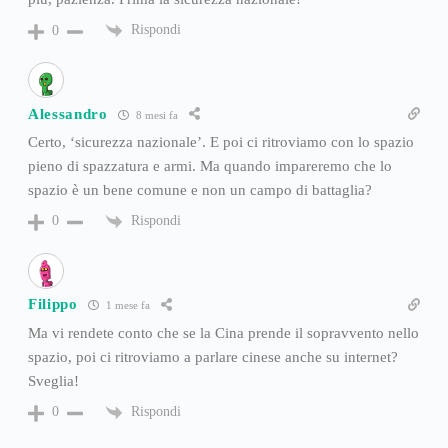
Rispondi
0
Alessandro
8 mesi fa
Certo, ‘sicurezza nazionale’. E poi ci ritroviamo con lo spazio
pieno di spazzatura e armi. Ma quando impareremo che lo
spazio è un bene comune e non un campo di battaglia?
Rispondi
0
Filippo
1 mese fa
Ma vi rendete conto che se la Cina prende il sopravvento nello
spazio, poi ci ritroviamo a parlare cinese anche su internet?
Sveglia!
Rispondi
0