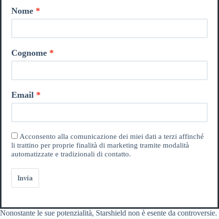
Nome
Cognome
Email
Acconsento alla comunicazione dei miei dati a terzi affinché
li trattino per proprie finalità di marketing tramite modalità
automatizzate e tradizionali di contatto.
Invia
Nonostante le sue potenzialità, Starshield non è esente da controversie.