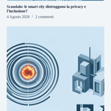
Scandalo: le smart city distruggono la privacy e
l’inclusione?
4 Agosto 2026
2 commenti