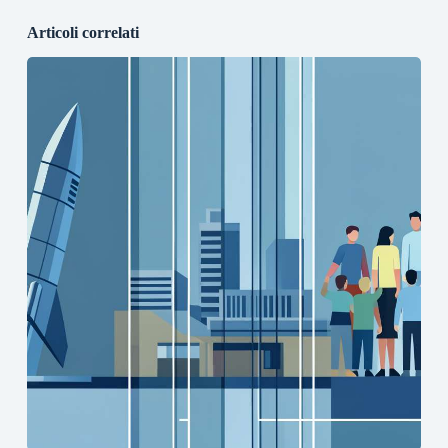
Articoli correlati