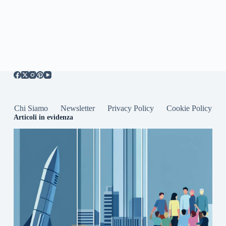
Chi Siamo
Newsletter
Privacy Policy
Cookie Policy
Articoli in evidenza