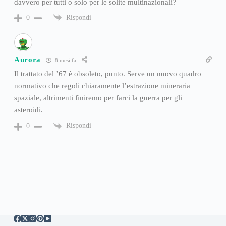
davvero per tutti o solo per le solite multinazionali?
Rispondi
0
Aurora
8 mesi fa
Il trattato del ’67 è obsoleto, punto. Serve un nuovo quadro
normativo che regoli chiaramente l’estrazione mineraria
spaziale, altrimenti finiremo per farci la guerra per gli
asteroidi.
Rispondi
0