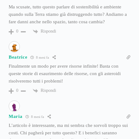
Ma scusate, tutto questo parlare di sostenibilità e ambiente
quando sulla Terra stiamo già distruggendo tutto? Andiamo a
fare danni anche nello spazio, tanto cosa cambia?
Rispondi
0
Beatrice
8 mesi fa
Finalmente un modo per avere risorse infinite! Basta con
queste storie di esaurimento delle risorse, con gli asteroidi
risolveremo tutti i problemi!
Rispondi
0
Maria
8 mesi fa
L’articolo è interessante, ma mi sembra che sorvoli troppo sui
costi. Chi pagherà per tutto questo? E i benefici saranno