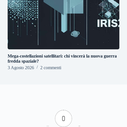
Mega-costellazioni satellitari: chi vincerà la nuova guerra
fredda spaziale?
3 Agosto 2026
2 commenti
0