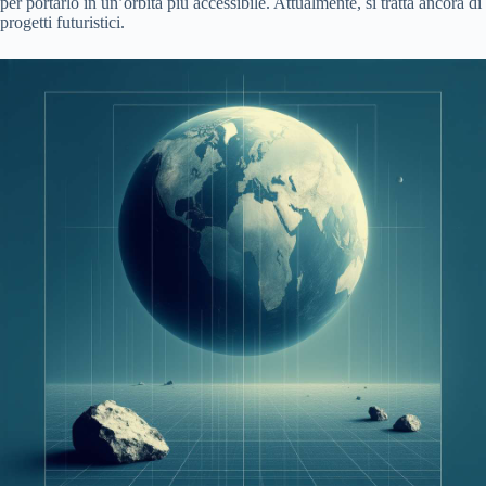
per portarlo in un’orbita più accessibile. Attualmente, si tratta ancora di
progetti futuristici.