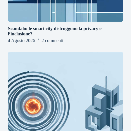
Scandalo: le smart city distruggono la privacy e
l’inclusione?
4 Agosto 2026
2 commenti