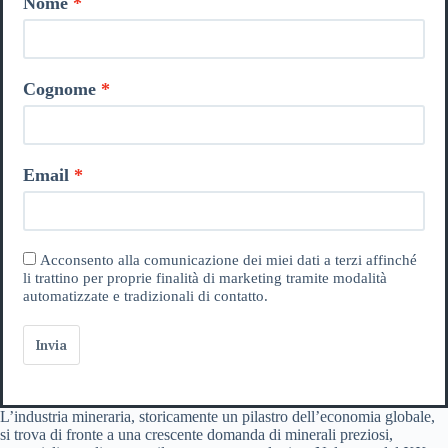
Nome
Cognome
Email
Acconsento alla comunicazione dei miei dati a terzi affinché
li trattino per proprie finalità di marketing tramite modalità
automatizzate e tradizionali di contatto.
Invia
L’industria mineraria, storicamente un pilastro dell’economia globale,
si trova di fronte a una crescente domanda di minerali preziosi,