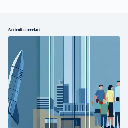
Articoli correlati