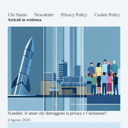
Chi Siamo
Newsletter
Privacy Policy
Cookie Policy
Articoli in evidenza
Scandalo: le smart city distruggono la privacy e l’inclusione?
4 Agosto 2026