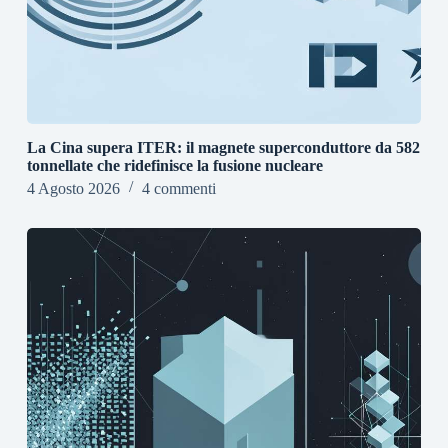
La Cina supera ITER: il magnete superconduttore da 582
tonnellate che ridefinisce la fusione nucleare
4 Agosto 2026
4 commenti