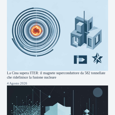
La Cina supera ITER: il magnete superconduttore da 582 tonnellate
che ridefinisce la fusione nucleare
4 Agosto 2026