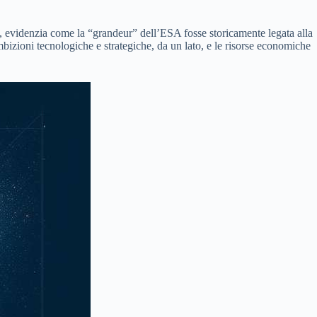
, evidenzia come la “grandeur” dell’ESA fosse storicamente legata alla
mbizioni tecnologiche e strategiche, da un lato, e le risorse economiche