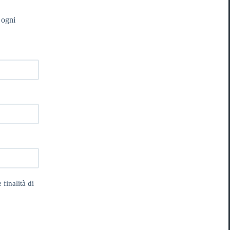
 ogni
 finalità di