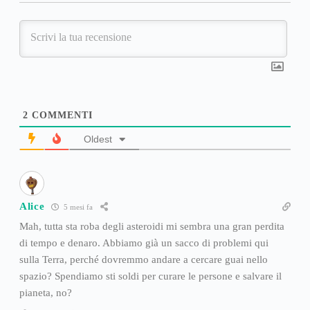
2
COMMENTI
Oldest
Alice
5 mesi fa
Mah, tutta sta roba degli asteroidi mi sembra una gran perdita
di tempo e denaro. Abbiamo già un sacco di problemi qui
sulla Terra, perché dovremmo andare a cercare guai nello
spazio? Spendiamo sti soldi per curare le persone e salvare il
pianeta, no?