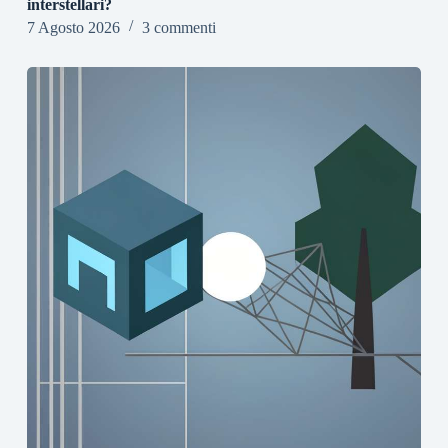
interstellari?
7 Agosto 2026
3 commenti