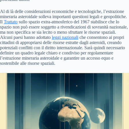
Al di là delle considerazioni economiche e tecnologiche, l’estrazione
mineraria asteroidale solleva importanti questioni legali e geopolitiche.
Il
Trattato
sullo spazio extra-atmosferico del 1967 stabilisce che lo
spazio non può essere soggetto a rivendicazioni di sovranità nazionale,
ma non specifica se sia lecito o meno sfruttare le risorse spaziali.
Alcuni paesi hanno adottato
leggi nazionali
che consentono ai propri
cittadini di appropriarsi delle risorse estratte dagli asteroidi, creando
potenziali conflitti con il diritto internazionale. Sarà quindi necessario
definire un quadro legale chiaro e condiviso per regolamentare
l’estrazione mineraria asteroidale e garantire un accesso equo e
sostenibile alle risorse spaziali.