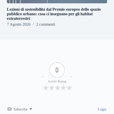
Lezioni di sostenibilità dal Premio europeo dello spazio
pubblico urbano: cosa ci insegnano per gli habitat
extraterrestri
7 Agosto 2026
2 commenti
0
Article Rating
Subscribe
Login