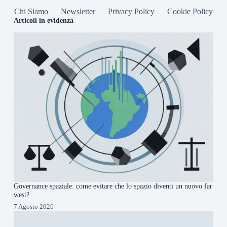
Chi Siamo
Newsletter
Privacy Policy
Cookie Policy
Articoli in evidenza
Governance spaziale: come evitare che lo spazio diventi un nuovo far
west?
7 Agosto 2026