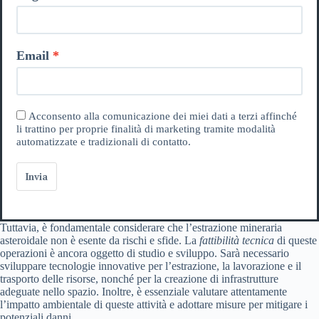
Email
Acconsento alla comunicazione dei miei dati a terzi affinché
li trattino per proprie finalità di marketing tramite modalità
automatizzate e tradizionali di contatto.
Invia
Tuttavia, è fondamentale considerare che l’estrazione mineraria
asteroidale non è esente da rischi e sfide. La
fattibilità tecnica
di queste
operazioni è ancora oggetto di studio e sviluppo. Sarà necessario
sviluppare tecnologie innovative per l’estrazione, la lavorazione e il
trasporto delle risorse, nonché per la creazione di infrastrutture
adeguate nello spazio. Inoltre, è essenziale valutare attentamente
l’impatto ambientale di queste attività e adottare misure per mitigare i
potenziali danni.