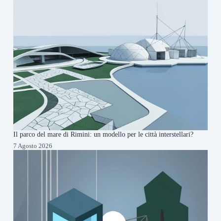
Il parco del mare di Rimini: un modello per le città interstellari?
7 Agosto 2026