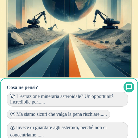
Cosa ne pensi?
🚀 L'estrazione mineraria asteroidale? Un'opportunità
incredibile per......
🤔 Ma siamo sicuri che valga la pena rischiare......
💰 Invece di guardare agli asteroidi, perché non ci
concentriamo......