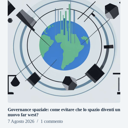
Governance spaziale: come evitare che lo spazio diventi un
nuovo far west?
7 Agosto 2026
1 commento