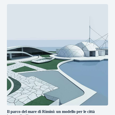
Il parco del mare di Rimini: un modello per le città