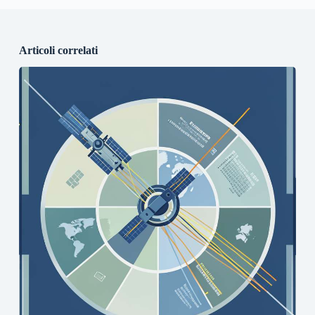
Articoli correlati