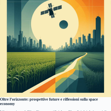
Oltre l’orizzonte: prospettive future e riflessioni sulla space
economy