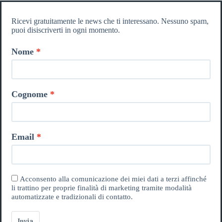
Ricevi gratuitamente le news che ti interessano. Nessuno spam,
puoi disiscriverti in ogni momento.
Nome
Cognome
Email
Acconsento alla comunicazione dei miei dati a terzi affinché
li trattino per proprie finalità di marketing tramite modalità
automatizzate e tradizionali di contatto.
Invia