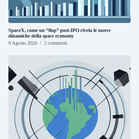
SpaceX, come un “flop” post-IPO rivela le nuove
dinamiche della space economy
9 Agosto 2026
2 commenti