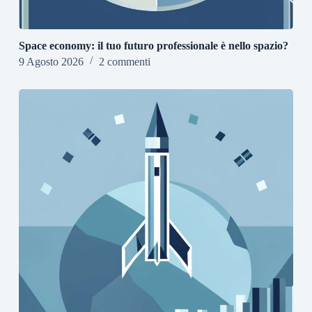
Space economy: il tuo futuro professionale è nello spazio?
9 Agosto 2026
2 commenti