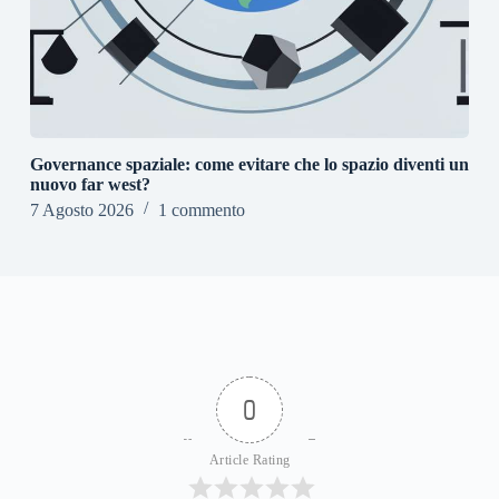
Governance spaziale: come evitare che lo spazio diventi un
nuovo far west?
7 Agosto 2026
1 commento
0
Article Rating