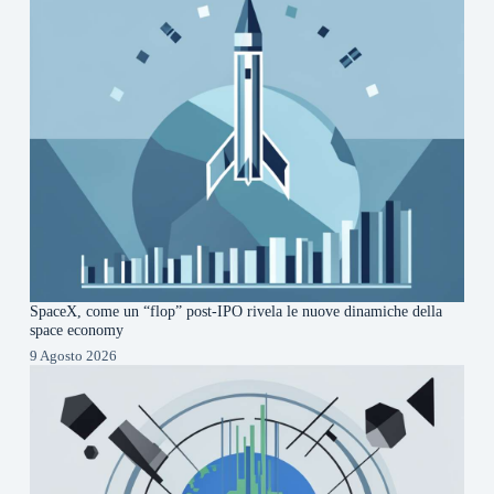
SpaceX, come un “flop” post-IPO rivela le nuove dinamiche della
space economy
9 Agosto 2026