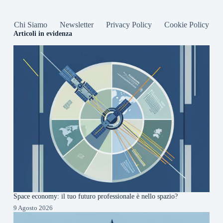
Chi Siamo
Newsletter
Privacy Policy
Cookie Policy
Articoli in evidenza
Space economy: il tuo futuro professionale è nello spazio?
9 Agosto 2026