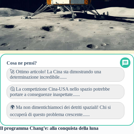
Cosa ne pensi?
🚀 Ottimo articolo! La Cina sta dimostrando una
determinazione incredibile......
🤔 La competizione Cina-USA nello spazio potrebbe
portare a conseguenze inaspettate......
🌍 Ma non dimentichiamoci dei detriti spaziali! Chi si
occuperà di questo problema crescente......
Il programma Chang’e: alla conquista della luna