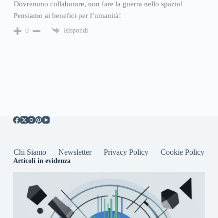
Dovremmo collaborare, non fare la guerra nello spazio!
Pensiamo ai benefici per l’umanità!
Rispondi
0
Chi Siamo
Newsletter
Privacy Policy
Cookie Policy
Articoli in evidenza