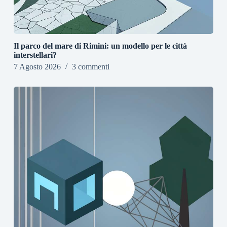
Il parco del mare di Rimini: un modello per le città
interstellari?
7 Agosto 2026
3 commenti