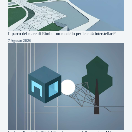
Il parco del mare di Rimini: un modello per le città interstellari?
7 Agosto 2026