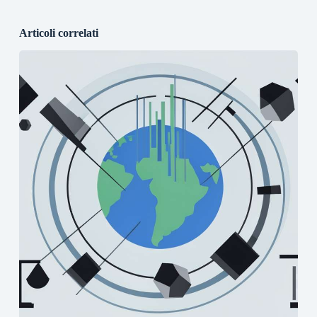
Articoli correlati