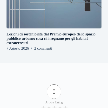
Lezioni di sostenibilità dal Premio europeo dello spazio
pubblico urbano: cosa ci insegnano per gli habitat
extraterrestri
7 Agosto 2026
2 commenti
0
Article Rating