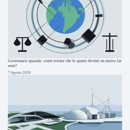
Governance spaziale: come evitare che lo spazio diventi un nuovo far
west?
7 Agosto 2026