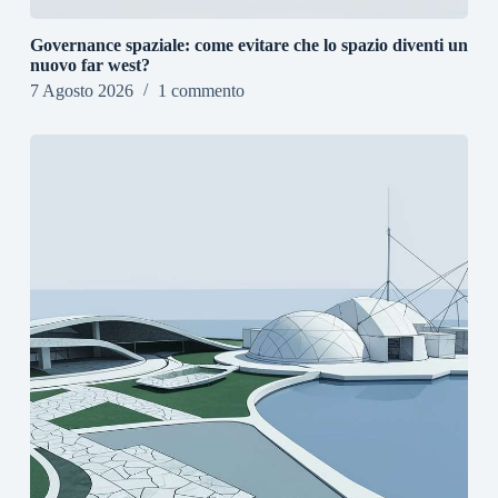
Governance spaziale: come evitare che lo spazio diventi un
nuovo far west?
7 Agosto 2026
1 commento