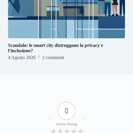
Scandalo: le smart city distruggono la privacy e
l’inclusione?
4 Agosto 2026
2 commenti
0
Article Rating