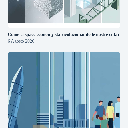
Come la space economy sta rivoluzionando le nostre città?
6 Agosto 2026