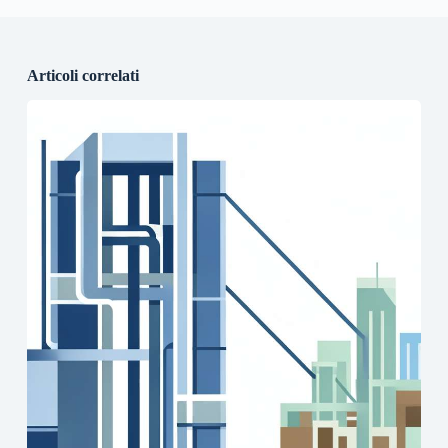
Articoli correlati