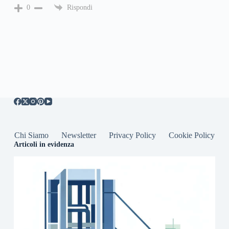
Rispondi
0
Chi Siamo
Newsletter
Privacy Policy
Cookie Policy
Articoli in evidenza