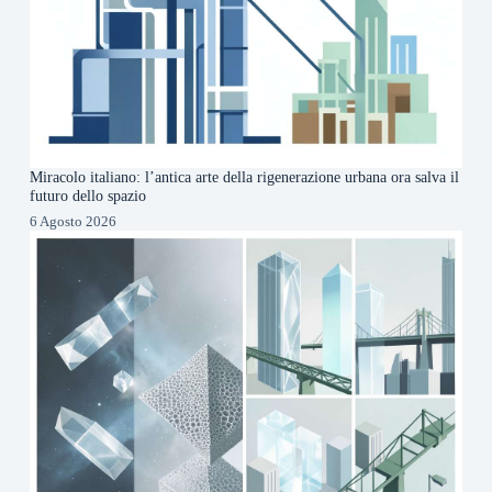
Miracolo italiano: l’antica arte della rigenerazione urbana ora salva il
futuro dello spazio
6 Agosto 2026