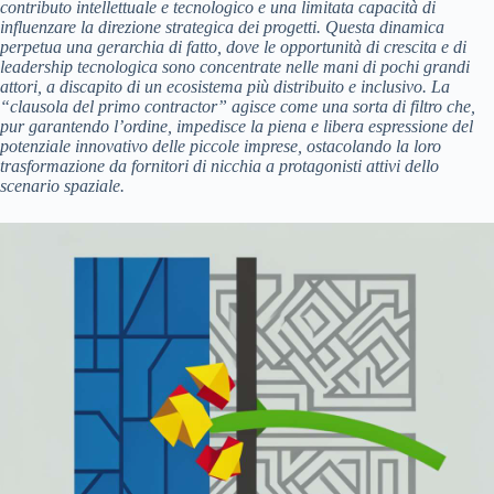
contributo intellettuale e tecnologico e una limitata capacità di
influenzare la direzione strategica dei progetti. Questa dinamica
perpetua una gerarchia di fatto, dove le opportunità di crescita e di
leadership tecnologica sono concentrate nelle mani di pochi grandi
attori, a discapito di un ecosistema più distribuito e inclusivo. La
“clausola del primo contractor” agisce come una sorta di filtro che,
pur garantendo l’ordine, impedisce la piena e libera espressione del
potenziale innovativo delle piccole imprese, ostacolando la loro
trasformazione da fornitori di nicchia a protagonisti attivi dello
scenario spaziale.