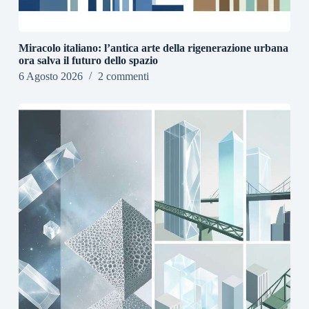
Miracolo italiano: l’antica arte della rigenerazione urbana
ora salva il futuro dello spazio
6 Agosto 2026
2 commenti