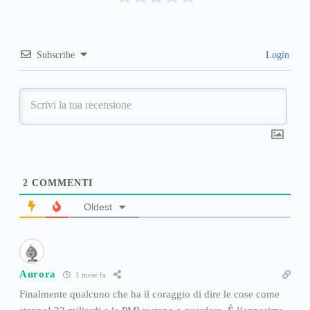
Subscribe
Login
2
COMMENTI
Oldest
Aurora
1 mese fa
Finalmente qualcuno che ha il coraggio di dire le cose come