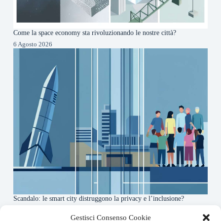
Come la space economy sta rivoluzionando le nostre città?
6 Agosto 2026
Scandalo: le smart city distruggono la privacy e l’inclusione?
4 Agosto 2026
Gestisci Consenso Cookie