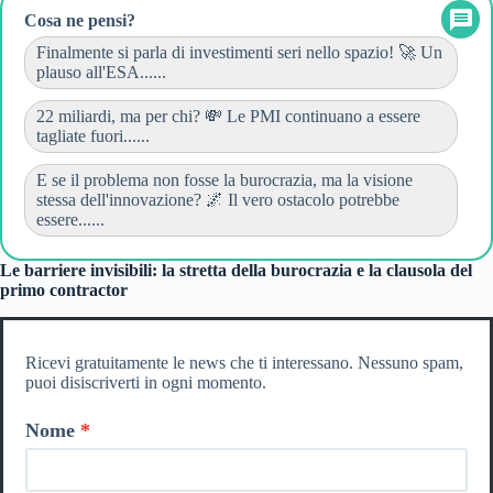
Cosa ne pensi?
Finalmente si parla di investimenti seri nello spazio! 🚀 Un
plauso all'ESA......
22 miliardi, ma per chi? 💸 Le PMI continuano a essere
tagliate fuori......
E se il problema non fosse la burocrazia, ma la visione
stessa dell'innovazione? 🌌 Il vero ostacolo potrebbe
essere......
Le barriere invisibili: la stretta della burocrazia e la clausola del
primo contractor
Ricevi gratuitamente le news che ti interessano. Nessuno spam,
puoi disiscriverti in ogni momento.
Nome