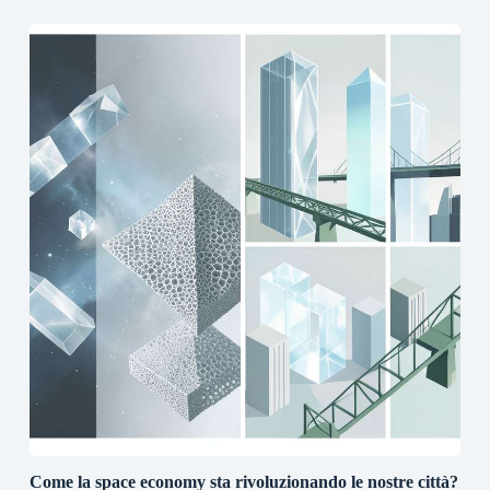
Come la space economy sta rivoluzionando le nostre città?