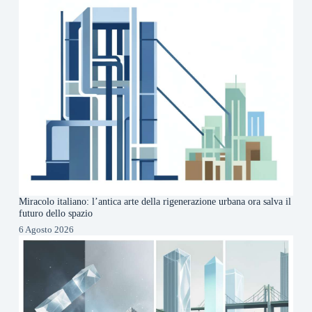
Miracolo italiano: l’antica arte della rigenerazione urbana ora salva il
futuro dello spazio
6 Agosto 2026