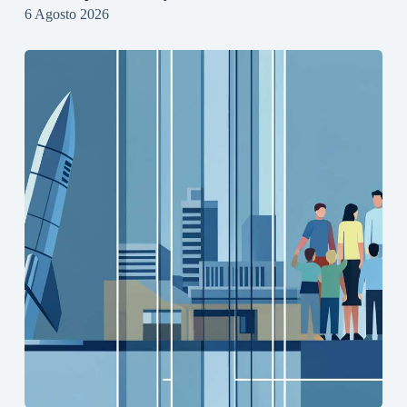
6 Agosto 2026