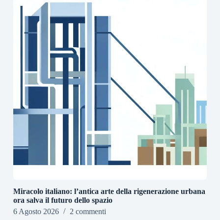
Miracolo italiano: l’antica arte della rigenerazione urbana
ora salva il futuro dello spazio
6 Agosto 2026
2 commenti