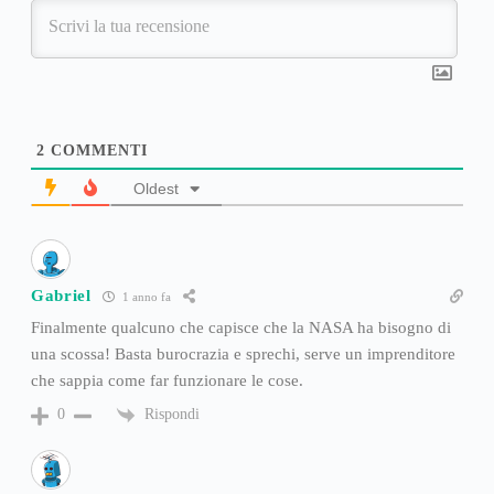
2
COMMENTI
Oldest
Gabriel
1 anno fa
Finalmente qualcuno che capisce che la NASA ha bisogno di
una scossa! Basta burocrazia e sprechi, serve un imprenditore
che sappia come far funzionare le cose.
Rispondi
0