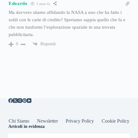
Edoardo
1 anno fa
Ma davvero stiamo affidando la NASA a uno che ha fatto i
soldi con le carte di credito? Speriamo sappia quello che fa e
che non trasformi l’esplorazione spaziale in una trovata
pubblicitaria.
Rispondi
0
Chi Siamo
Newsletter
Privacy Policy
Cookie Policy
Articoli in evidenza