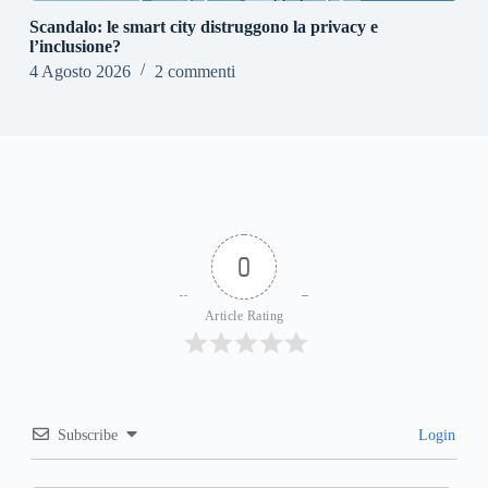
Scandalo: le smart city distruggono la privacy e
l’inclusione?
4 Agosto 2026
2 commenti
0
Article Rating
Subscribe
Login