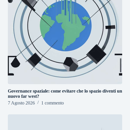
Governance spaziale: come evitare che lo spazio diventi un
nuovo far west?
7 Agosto 2026
1 commento