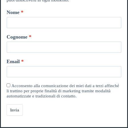
Nome
Cognome
Email
Acconsento alla comunicazione dei miei dati a terzi affinché
li trattino per proprie finalità di marketing tramite modalità
automatizzate e tradizionali di contatto.
Invia