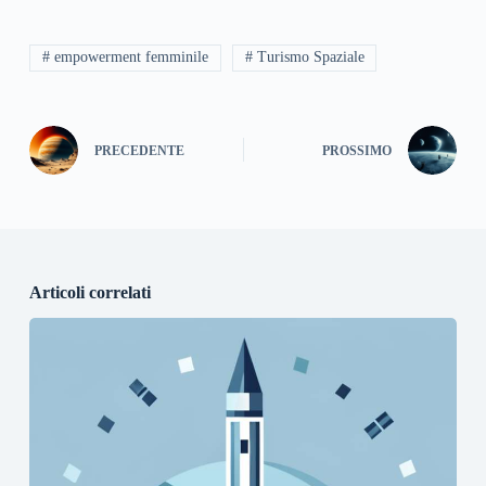
# empowerment femminile
# Turismo Spaziale
PRECEDENTE
PROSSIMO
Articoli correlati