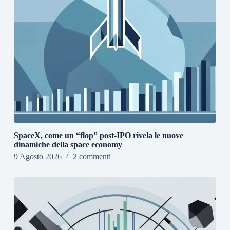
SpaceX, come un “flop” post-IPO rivela le nuove
dinamiche della space economy
9 Agosto 2026
2 commenti