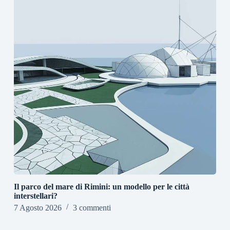
Il parco del mare di Rimini: un modello per le città
interstellari?
7 Agosto 2026
3 commenti