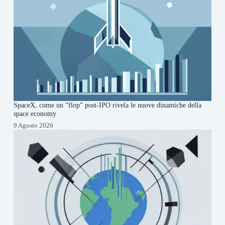
SpaceX, come un “flop” post-IPO rivela le nuove dinamiche della
space economy
9 Agosto 2026