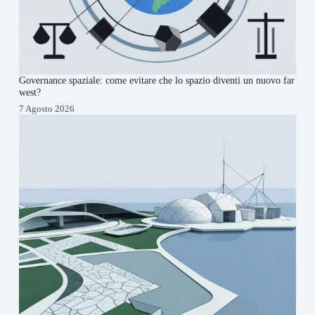
Governance spaziale: come evitare che lo spazio diventi un nuovo far
west?
7 Agosto 2026