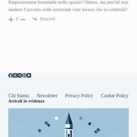
Empowerment femminile nello spazio? Ottimo, ma perché non
mettere l’accento sulle scienziate vere invece che su celebrità?
Rispondi
0
Chi Siamo
Newsletter
Privacy Policy
Cookie Policy
Articoli in evidenza