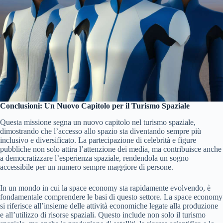
Conclusioni: Un Nuovo Capitolo per il Turismo Spaziale
Questa missione segna un nuovo capitolo nel turismo spaziale,
dimostrando che l’accesso allo spazio sta diventando sempre più
inclusivo e diversificato. La partecipazione di celebrità e figure
pubbliche non solo attira l’attenzione dei media, ma contribuisce anche
a democratizzare l’esperienza spaziale, rendendola un sogno
accessibile per un numero sempre maggiore di persone.
In un mondo in cui la space economy sta rapidamente evolvendo, è
fondamentale comprendere le basi di questo settore. La space economy
si riferisce all’insieme delle attività economiche legate alla produzione
e all’utilizzo di risorse spaziali. Questo include non solo il turismo