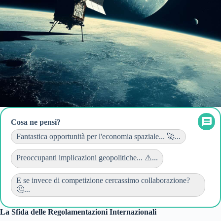
Cosa ne pensi?
Fantastica opportunità per l'economia spaziale... 🚀...
Preoccupanti implicazioni geopolitiche... ⚠️...
E se invece di competizione cercassimo collaborazione?
🤔...
La Sfida delle Regolamentazioni Internazionali