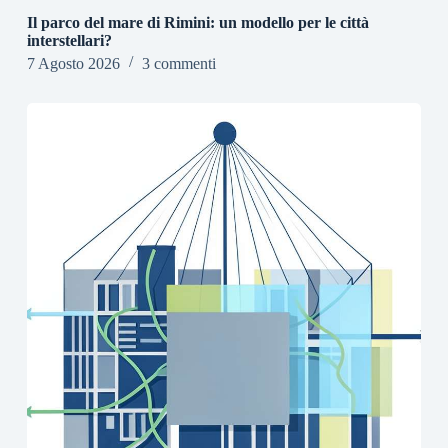
Il parco del mare di Rimini: un modello per le città
interstellari?
7 Agosto 2026
3 commenti