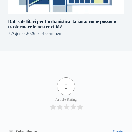
Dati satellitari per l’urbanistica italiana: come possono
trasformare le nostre città?
7 Agosto 2026
3 commenti
0
Article Rating
Subscribe
Login