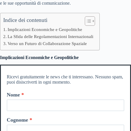
e le sue opportunità di comunicazione.
Indice dei contenuti
Implicazioni Economiche e Geopolitiche
La Sfida delle Regolamentazioni Internazionali
Verso un Futuro di Collaborazione Spaziale
Implicazioni Economiche e Geopolitiche
Ricevi gratuitamente le news che ti interessano. Nessuno spam,
puoi disiscriverti in ogni momento.
Nome
Cognome