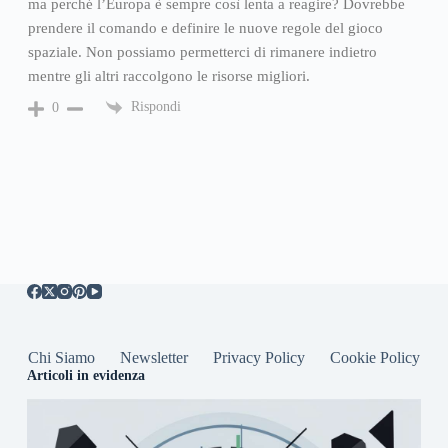
ma perché l’Europa è sempre così lenta a reagire? Dovrebbe
prendere il comando e definire le nuove regole del gioco
spaziale. Non possiamo permetterci di rimanere indietro
mentre gli altri raccolgono le risorse migliori.
Rispondi
0
Chi Siamo
Newsletter
Privacy Policy
Cookie Policy
Articoli in evidenza