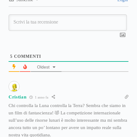
5
COMMENTI
Oldest
Cristian
1 anno fa
Chi controlla la Luna controlla la Terra? Sembra che siamo in
un film di fantascienza! 🤣 La competizione internazionale
sull’uso delle risorse lunari è molto interessante ma mi sembra
ancora tutto un po’ lontano per avere un impatto reale sulla
nostra vita quotidiana.