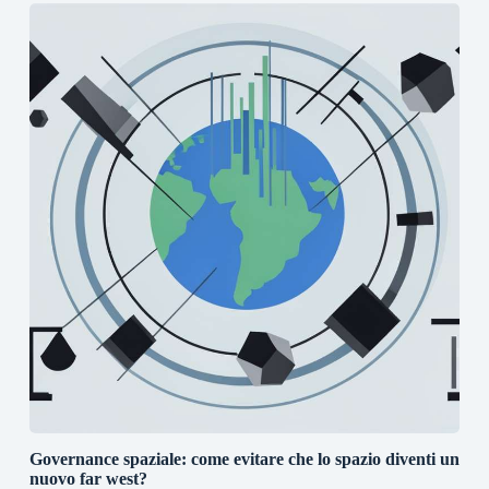
Governance spaziale: come evitare che lo spazio diventi un
nuovo far west?