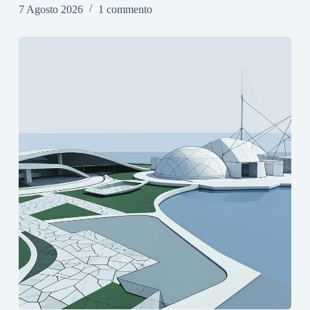
7 Agosto 2026
1 commento