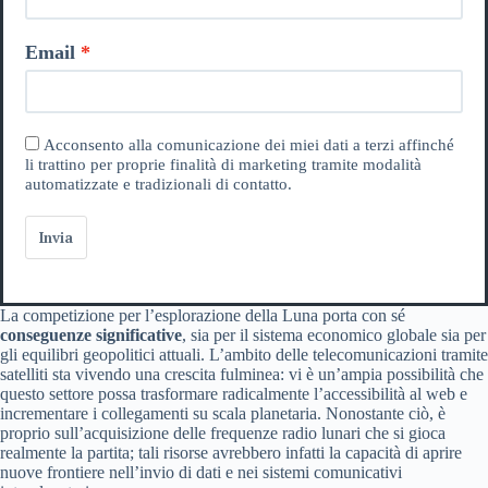
Email
Acconsento alla comunicazione dei miei dati a terzi affinché
li trattino per proprie finalità di marketing tramite modalità
automatizzate e tradizionali di contatto.
Invia
La competizione per l’esplorazione della Luna porta con sé
conseguenze significative
, sia per il sistema economico globale sia per
gli equilibri geopolitici attuali. L’ambito delle telecomunicazioni tramite
satelliti sta vivendo una crescita fulminea: vi è un’ampia possibilità che
questo settore possa trasformare radicalmente l’accessibilità al web e
incrementare i collegamenti su scala planetaria. Nonostante ciò, è
proprio sull’acquisizione delle frequenze radio lunari che si gioca
realmente la partita; tali risorse avrebbero infatti la capacità di aprire
nuove frontiere nell’invio di dati e nei sistemi comunicativi