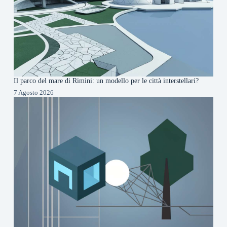
Il parco del mare di Rimini: un modello per le città interstellari?
7 Agosto 2026