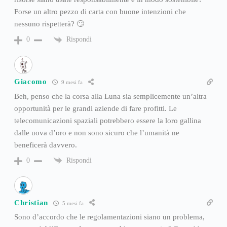
Forse un altro pezzo di carta con buone intenzioni che
nessuno rispetterà? 🙄
Rispondi
0
Giacomo
9 mesi fa
Beh, penso che la corsa alla Luna sia semplicemente un’altra
opportunità per le grandi aziende di fare profitti. Le
telecomunicazioni spaziali potrebbero essere la loro gallina
dalle uova d’oro e non sono sicuro che l’umanità ne
beneficerà davvero.
Rispondi
0
Christian
5 mesi fa
Sono d’accordo che le regolamentazioni siano un problema,