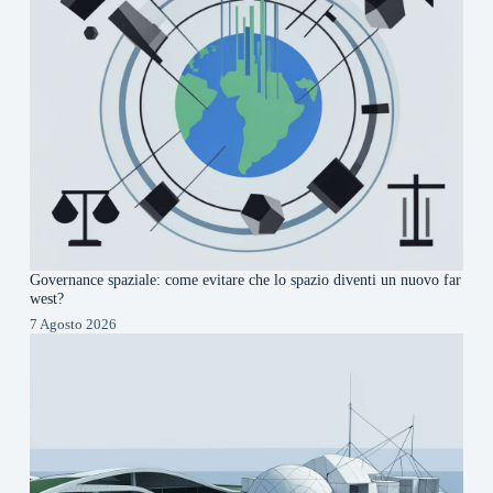
Governance spaziale: come evitare che lo spazio diventi un nuovo far
west?
7 Agosto 2026