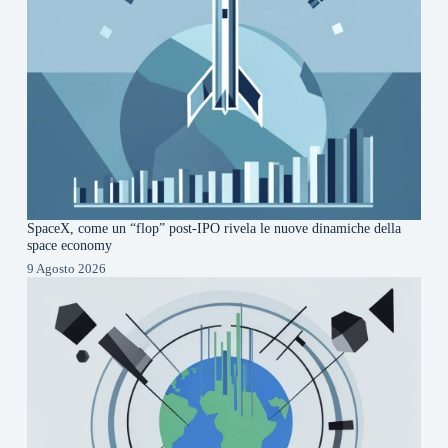
SpaceX, come un “flop” post-IPO rivela le nuove dinamiche della
space economy
9 Agosto 2026