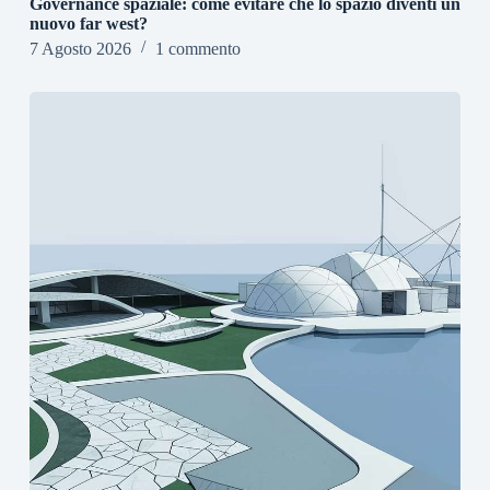
Governance spaziale: come evitare che lo spazio diventi un
nuovo far west?
7 Agosto 2026
1 commento