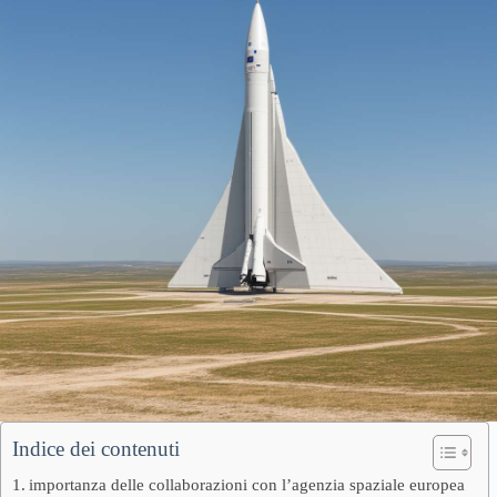
Indice dei contenuti
importanza delle collaborazioni con l’agenzia spaziale europea