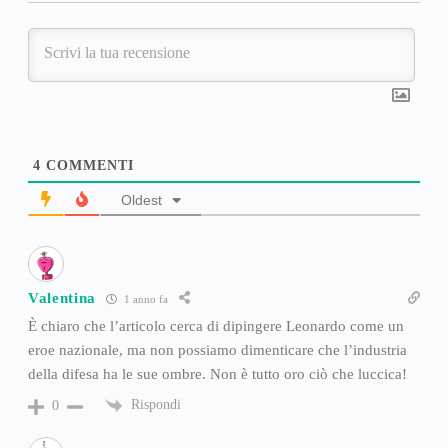
4
COMMENTI
Oldest
Valentina
1 anno fa
È chiaro che l’articolo cerca di dipingere Leonardo come un
eroe nazionale, ma non possiamo dimenticare che l’industria
della difesa ha le sue ombre. Non è tutto oro ciò che luccica!
Rispondi
0