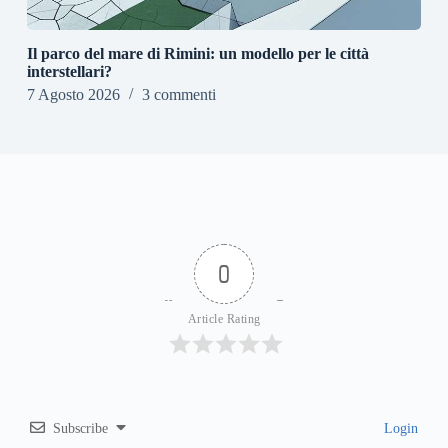
Il parco del mare di Rimini: un modello per le città
interstellari?
7 Agosto 2026
3 commenti
0
Article Rating
Subscribe
Login