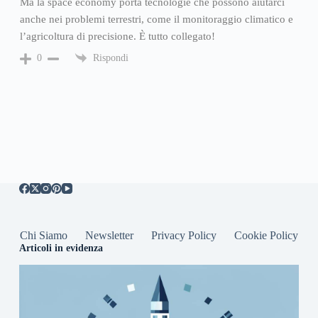
Ma la space economy porta tecnologie che possono aiutarci
anche nei problemi terrestri, come il monitoraggio climatico e
l’agricoltura di precisione. È tutto collegato!
Rispondi
0
Chi Siamo
Newsletter
Privacy Policy
Cookie Policy
Articoli in evidenza