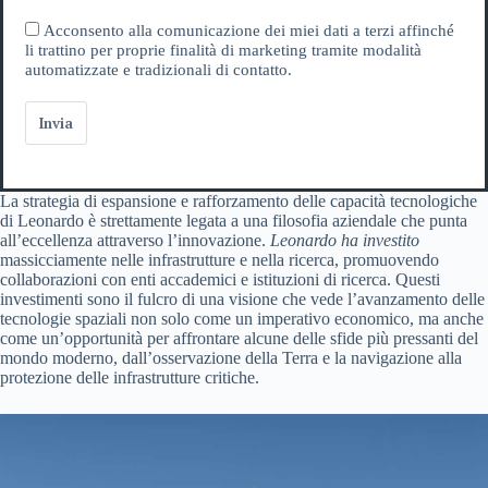
Acconsento alla comunicazione dei miei dati a terzi affinché
li trattino per proprie finalità di marketing tramite modalità
automatizzate e tradizionali di contatto.
Invia
La strategia di espansione e rafforzamento delle capacità tecnologiche
di Leonardo è strettamente legata a una filosofia aziendale che punta
all’eccellenza attraverso l’innovazione.
Leonardo ha investito
massicciamente nelle infrastrutture e nella ricerca, promuovendo
collaborazioni con enti accademici e istituzioni di ricerca. Questi
investimenti sono il fulcro di una visione che vede l’avanzamento delle
tecnologie spaziali non solo come un imperativo economico, ma anche
come un’opportunità per affrontare alcune delle sfide più pressanti del
mondo moderno, dall’osservazione della Terra e la navigazione alla
protezione delle infrastrutture critiche.