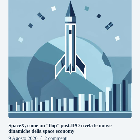
SpaceX, come un “flop” post-IPO rivela le nuove
dinamiche della space economy
9 Agosto 2026
2 commenti