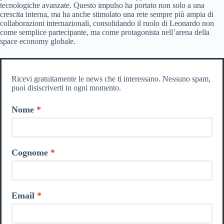
tecnologiche avanzate. Questo impulso ha portato non solo a una
crescita interna, ma ha anche stimolato una rete sempre più ampia di
collaborazioni internazionali, consolidando il ruolo di Leonardo non
come semplice partecipante, ma come protagonista nell’arena della
space economy globale.
Ricevi gratuitamente le news che ti interessano. Nessuno spam,
puoi disiscriverti in ogni momento.
Nome
Cognome
Email