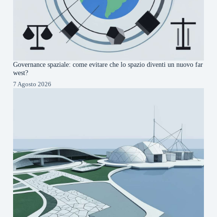
Governance spaziale: come evitare che lo spazio diventi un nuovo far
west?
7 Agosto 2026