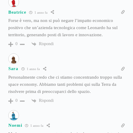
Beatrice
1 anno fa
Forse è vero, ma non si può negare l’impatto economico
positivo che un’azienda tecnologica come Leonardo ha sul
territorio, generando posti di lavoro e innovazione.
Rispondi
0
Sara
1 anno fa
Personalmente credo che ci stiamo concentrando troppo sulla
space economy. Abbiamo tanti problemi qui sulla Terra da
risolvere prima di preoccuparci dello spazio.
Rispondi
0
Noemi
1 anno fa