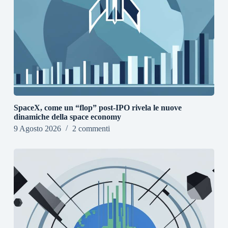
SpaceX, come un “flop” post-IPO rivela le nuove
dinamiche della space economy
9 Agosto 2026
2 commenti