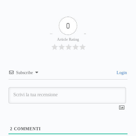
0
Article Rating
Subscribe
Login
2
COMMENTI