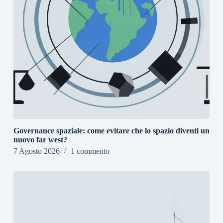
Governance spaziale: come evitare che lo spazio diventi un
nuovo far west?
7 Agosto 2026
1 commento