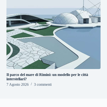
Il parco del mare di Rimini: un modello per le città
interstellari?
7 Agosto 2026
3 commenti