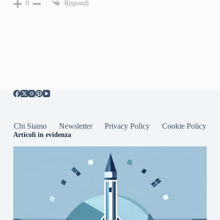
Rispondi
0
Chi Siamo
Newsletter
Privacy Policy
Cookie Policy
Articoli in evidenza