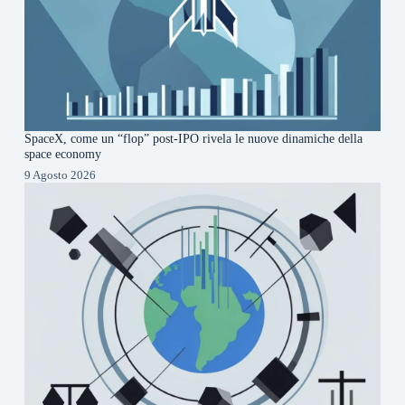
SpaceX, come un “flop” post-IPO rivela le nuove dinamiche della
space economy
9 Agosto 2026