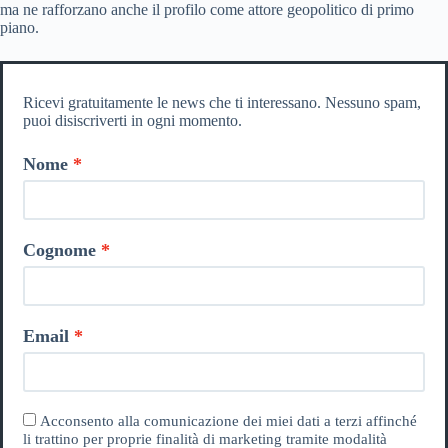
ma ne rafforzano anche il profilo come attore geopolitico di primo
piano.
Ricevi gratuitamente le news che ti interessano. Nessuno spam,
puoi disiscriverti in ogni momento.
Nome
Cognome
Email
Acconsento alla comunicazione dei miei dati a terzi affinché
li trattino per proprie finalità di marketing tramite modalità