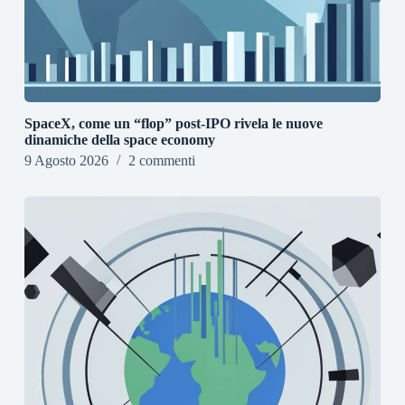
SpaceX, come un “flop” post-IPO rivela le nuove
dinamiche della space economy
9 Agosto 2026
2 commenti