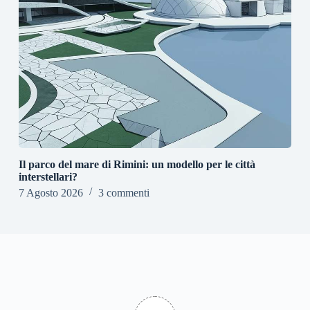
Il parco del mare di Rimini: un modello per le città
interstellari?
7 Agosto 2026
3 commenti