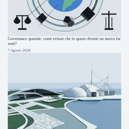
Governance spaziale: come evitare che lo spazio diventi un nuovo far
west?
7 Agosto 2026