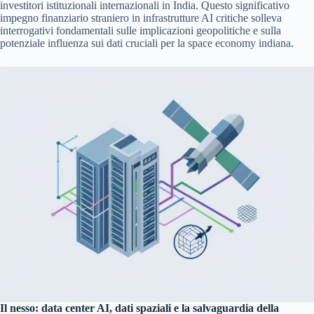
investitori istituzionali internazionali in India. Questo significativo
impegno finanziario straniero in infrastrutture AI critiche solleva
interrogativi fondamentali sulle implicazioni geopolitiche e sulla
potenziale influenza sui dati cruciali per la space economy indiana.
Il nesso: data center AI, dati spaziali e la salvaguardia della