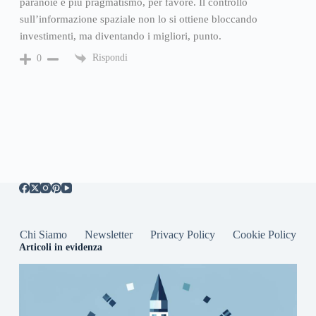
paranoie e più pragmatismo, per favore. Il controllo
sull’informazione spaziale non lo si ottiene bloccando
investimenti, ma diventando i migliori, punto.
Rispondi
0
Chi Siamo
Newsletter
Privacy Policy
Cookie Policy
Articoli in evidenza