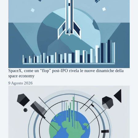
SpaceX, come un “flop” post-IPO rivela le nuove dinamiche della
space economy
9 Agosto 2026