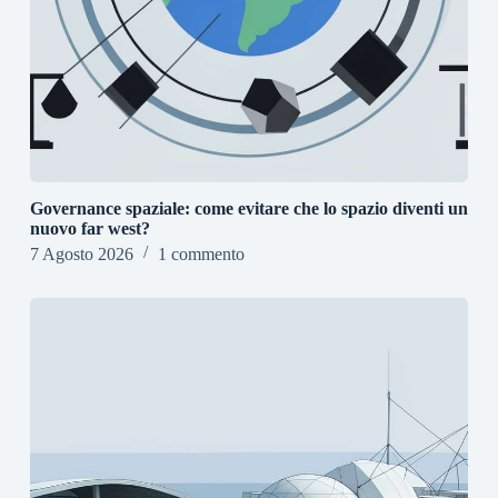
Governance spaziale: come evitare che lo spazio diventi un
nuovo far west?
7 Agosto 2026
1 commento