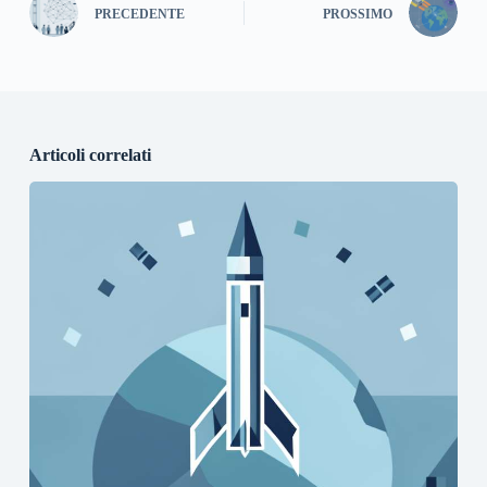
PRECEDENTE
PROSSIMO
Articoli correlati