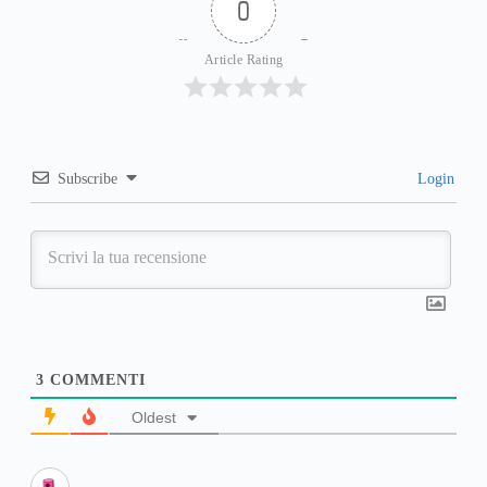
0
Article Rating
Subscribe
Login
3
COMMENTI
Oldest