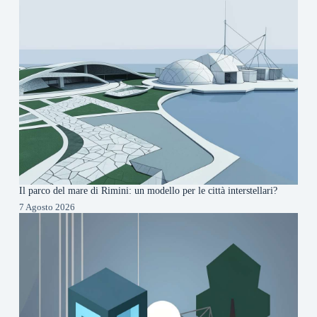
Il parco del mare di Rimini: un modello per le città interstellari?
7 Agosto 2026