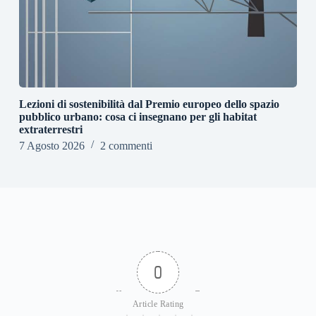
Lezioni di sostenibilità dal Premio europeo dello spazio
pubblico urbano: cosa ci insegnano per gli habitat
extraterrestri
7 Agosto 2026
2 commenti
0
Article Rating