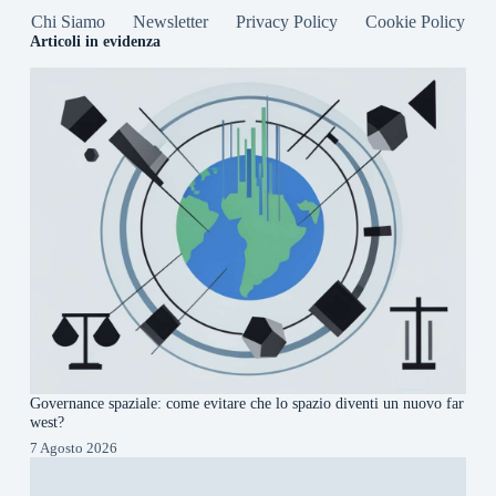
Chi Siamo
Newsletter
Privacy Policy
Cookie Policy
Articoli in evidenza
Governance spaziale: come evitare che lo spazio diventi un nuovo far
west?
7 Agosto 2026