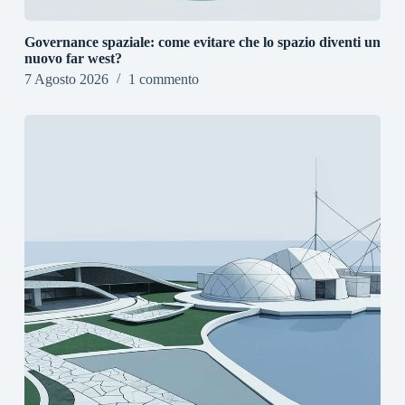
Governance spaziale: come evitare che lo spazio diventi un
nuovo far west?
7 Agosto 2026
1 commento