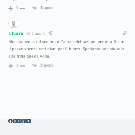
Rispondi
0
Chiara
1 anno fa
Sinceramente, mi sembra un’altra celebrazione per glorificare
il passato senza veri piani per il futuro. Speriamo non sia solo
aria fritta questa volta.
Rispondi
0