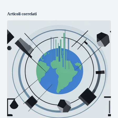
Articoli correlati