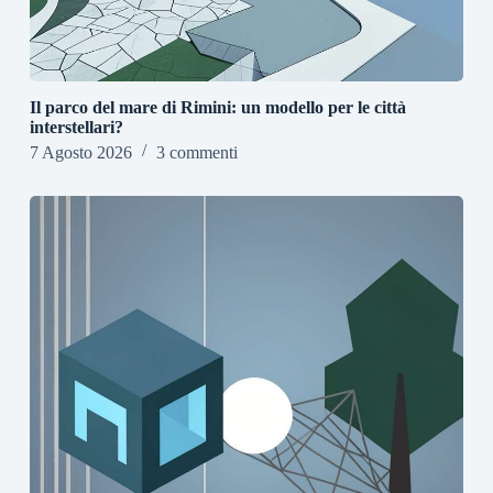
Il parco del mare di Rimini: un modello per le città
interstellari?
7 Agosto 2026
3 commenti