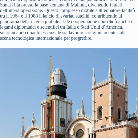
Santa Rita presso la base keniana di Malindi, divenendo i fulcri
dell’intera operazione. Questo complesso mobile sull’equatore facilitò
tra il 1964 e il 1988 il lancio di svariati satelliti, contribuendo al
panorama della ricerca globale. Tale cooperazione consolidò anche i
legami diplomatici e scientifici tra Italia e Stati Uniti d’America,
sottolineando quanto essenziale sia lavorare congiuntamente sulla
scena tecnologica internazionale per progredire.