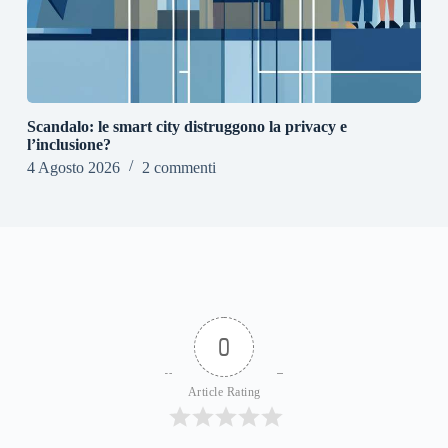
Scandalo: le smart city distruggono la privacy e
l’inclusione?
4 Agosto 2026
2 commenti
0
Article Rating