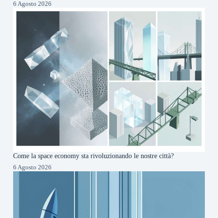
6 Agosto 2026
Come la space economy sta rivoluzionando le nostre città?
6 Agosto 2026