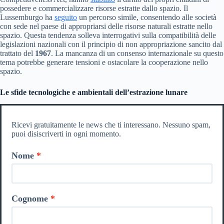
possedere e commercializzare risorse estratte dallo spazio. Il
Lussemburgo ha
seguito
un percorso simile, consentendo alle società
con sede nel paese di appropriarsi delle risorse naturali estratte nello
spazio. Questa tendenza solleva interrogativi sulla compatibilità delle
legislazioni nazionali con il principio di non appropriazione sancito dal
trattato del
1967
. La mancanza di un consenso internazionale su questo
tema potrebbe generare tensioni e ostacolare la cooperazione nello
spazio.
Le sfide tecnologiche e ambientali dell’estrazione lunare
Ricevi gratuitamente le news che ti interessano. Nessuno spam,
puoi disiscriverti in ogni momento.
Nome
Cognome