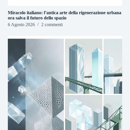
Miracolo italiano: l’antica arte della rigenerazione urbana
ora salva il futuro dello spazio
6 Agosto 2026
2 commenti