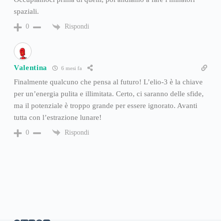
spaziali.
Rispondi
0
Valentina
6 mesi fa
Finalmente qualcuno che pensa al futuro! L’elio-3 è la chiave
per un’energia pulita e illimitata. Certo, ci saranno delle sfide,
ma il potenziale è troppo grande per essere ignorato. Avanti
tutta con l’estrazione lunare!
Rispondi
0