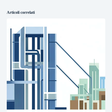
Articoli correlati