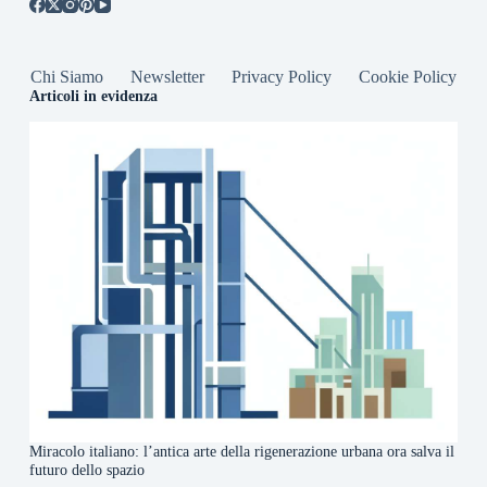
Chi Siamo
Newsletter
Privacy Policy
Cookie Policy
Articoli in evidenza
Miracolo italiano: l’antica arte della rigenerazione urbana ora salva il
futuro dello spazio