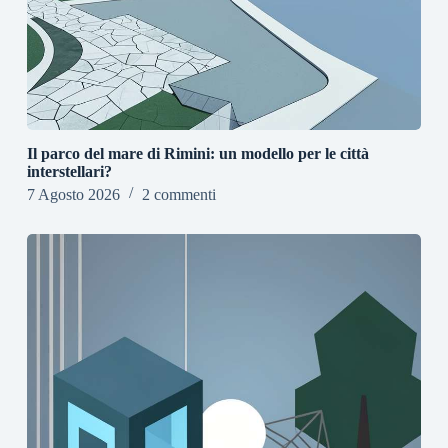
Il parco del mare di Rimini: un modello per le città
interstellari?
7 Agosto 2026
2 commenti