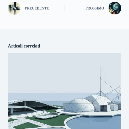
PRECEDENTE
PROSSIMO
Articoli correlati