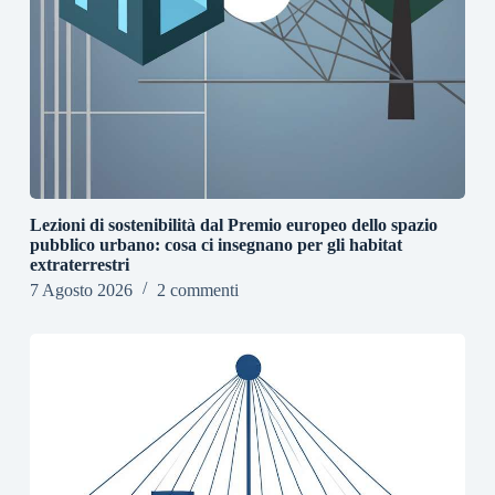
Lezioni di sostenibilità dal Premio europeo dello spazio
pubblico urbano: cosa ci insegnano per gli habitat
extraterrestri
7 Agosto 2026
2 commenti