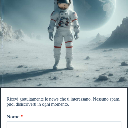
Ricevi gratuitamente le news che ti interessano. Nessuno spam,
puoi disiscriverti in ogni momento.
Nome