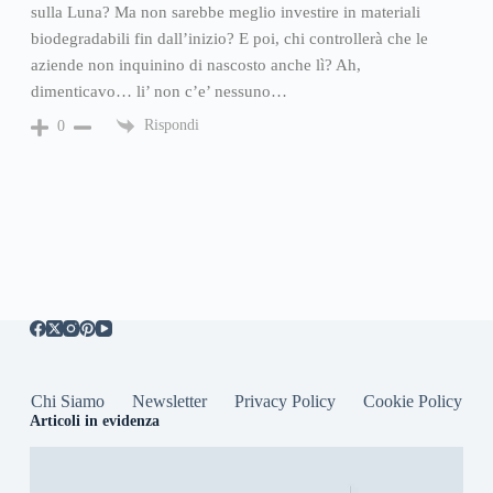
sulla Luna? Ma non sarebbe meglio investire in materiali
biodegradabili fin dall’inizio? E poi, chi controllerà che le
aziende non inquinino di nascosto anche lì? Ah,
dimenticavo… li’ non c’e’ nessuno…
Rispondi
0
Chi Siamo
Newsletter
Privacy Policy
Cookie Policy
Articoli in evidenza