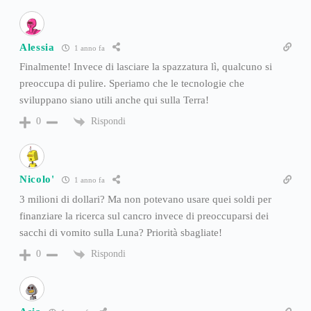
Alessia
1 anno fa
Finalmente! Invece di lasciare la spazzatura lì, qualcuno si
preoccupa di pulire. Speriamo che le tecnologie che
sviluppano siano utili anche qui sulla Terra!
Rispondi
0
Nicolo'
1 anno fa
3 milioni di dollari? Ma non potevano usare quei soldi per
finanziare la ricerca sul cancro invece di preoccuparsi dei
sacchi di vomito sulla Luna? Priorità sbagliate!
Rispondi
0