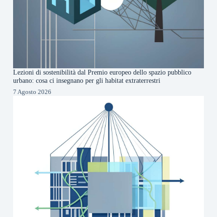
Lezioni di sostenibilità dal Premio europeo dello spazio pubblico
urbano: cosa ci insegnano per gli habitat extraterrestri
7 Agosto 2026