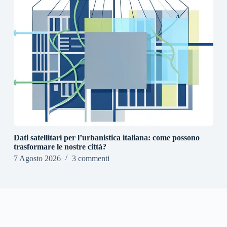
Dati satellitari per l’urbanistica italiana: come possono
trasformare le nostre città?
7 Agosto 2026
3 commenti