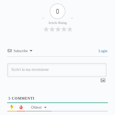
0
Article Rating
Subscribe
Login
5
COMMENTI
Oldest