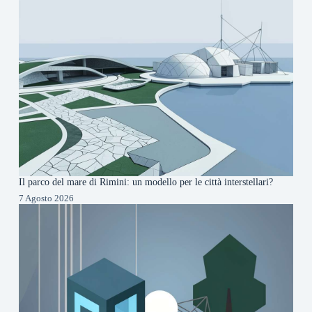
Il parco del mare di Rimini: un modello per le città interstellari?
7 Agosto 2026