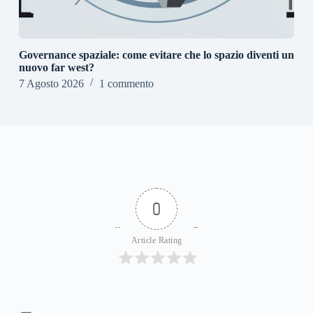
Governance spaziale: come evitare che lo spazio diventi un
nuovo far west?
7 Agosto 2026
1 commento
0
Article Rating