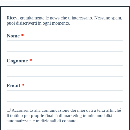
Ricevi gratuitamente le news che ti interessano. Nessuno spam,
puoi disiscriverti in ogni momento.
Nome
Cognome
Email
Acconsento alla comunicazione dei miei dati a terzi affinché
li trattino per proprie finalità di marketing tramite modalità
automatizzate e tradizionali di contatto.