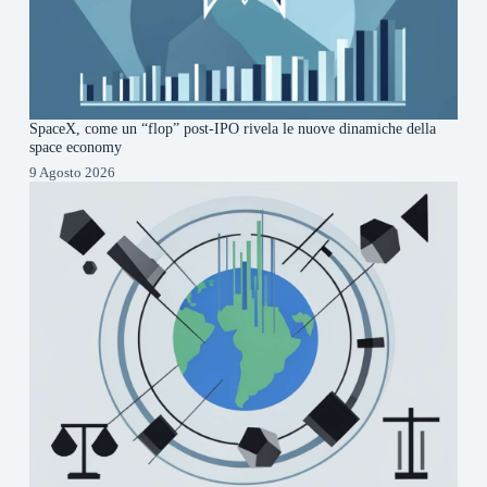
SpaceX, come un “flop” post-IPO rivela le nuove dinamiche della
space economy
9 Agosto 2026