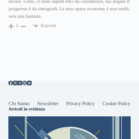
lavoro. Certo, ci sono aspetti etici da considerare, ma negare il
progresso è da retrogradi. La new space economy è una realtà,
non una fantasia.
Rispondi
0
Chi Siamo
Newsletter
Privacy Policy
Cookie Policy
Articoli in evidenza