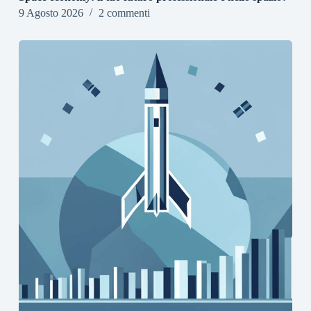
9 Agosto 2026
2 commenti