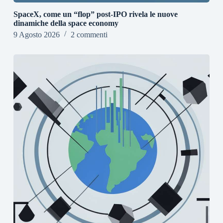
SpaceX, come un “flop” post-IPO rivela le nuove
dinamiche della space economy
9 Agosto 2026
2 commenti