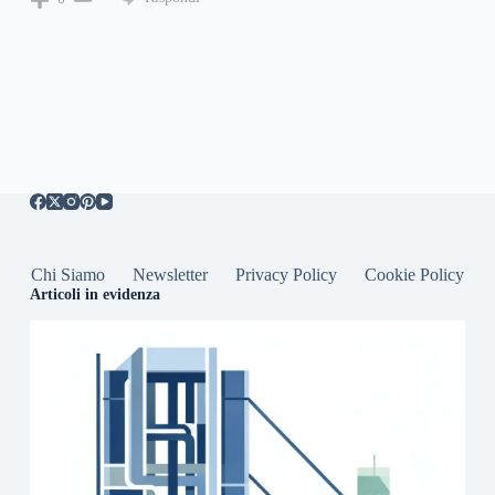
Chi Siamo
Newsletter
Privacy Policy
Cookie Policy
Articoli in evidenza