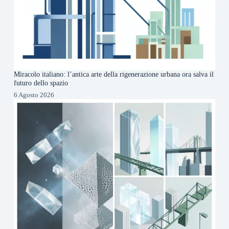
Miracolo italiano: l’antica arte della rigenerazione urbana ora salva il
futuro dello spazio
6 Agosto 2026