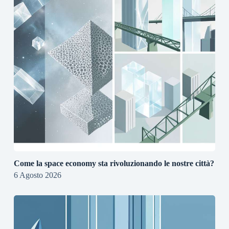
Come la space economy sta rivoluzionando le nostre città?
6 Agosto 2026