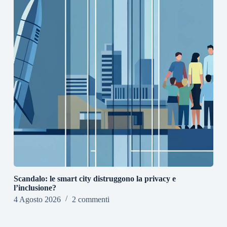
Scandalo: le smart city distruggono la privacy e
l’inclusione?
4 Agosto 2026
2 commenti