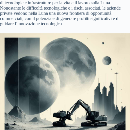
di tecnologie e infrastrutture per la vita e il lavoro sulla Luna.
Nonostante le difficoltà tecnologiche e i rischi associati, le aziende
private vedono nella Luna una nuova frontiera di opportunità
commerciali, con il potenziale di generare profitti significativi e di
guidare l’innovazione tecnologica.