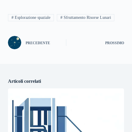
# Esplorazione spaziale
# Sfruttamento Risorse Lunari
PRECEDENTE
PROSSIMO
Articoli correlati