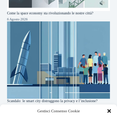
Come la space economy sta rivoluzionando le nostre città?
6 Agosto 2026
Scandalo: le smart city distruggono la privacy e l’inclusione?
4 Agosto 2026
Gestisci Consenso Cookie