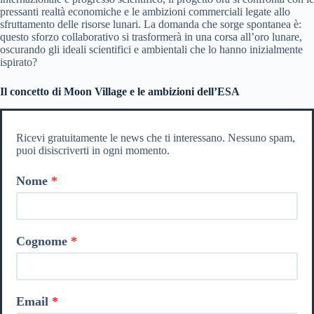
pressanti realtà economiche e le ambizioni commerciali legate allo
sfruttamento delle risorse lunari. La domanda che sorge spontanea è:
questo sforzo collaborativo si trasformerà in una corsa all’oro lunare,
oscurando gli ideali scientifici e ambientali che lo hanno inizialmente
ispirato?
Il concetto di Moon Village e le ambizioni dell’ESA
Ricevi gratuitamente le news che ti interessano. Nessuno spam,
puoi disiscriverti in ogni momento.
Nome
Cognome
Email