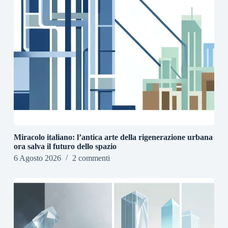
Miracolo italiano: l’antica arte della rigenerazione urbana
ora salva il futuro dello spazio
6 Agosto 2026
2 commenti