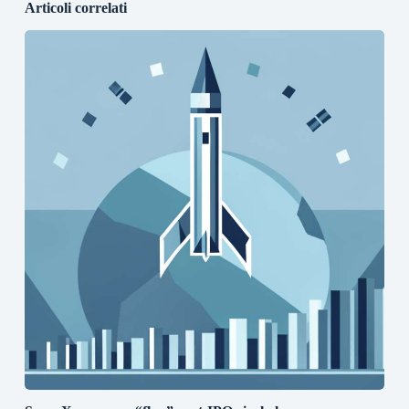
Articoli correlati