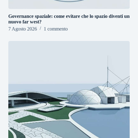
Governance spaziale: come evitare che lo spazio diventi un
nuovo far west?
7 Agosto 2026
1 commento