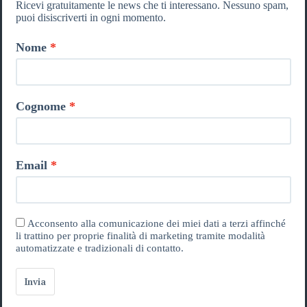
Ricevi gratuitamente le news che ti interessano. Nessuno spam,
puoi disiscriverti in ogni momento.
Nome
Cognome
Email
Acconsento alla comunicazione dei miei dati a terzi affinché
li trattino per proprie finalità di marketing tramite modalità
automatizzate e tradizionali di contatto.
Invia