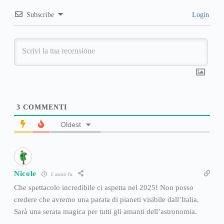
Subscribe
Login
3
COMMENTI
Oldest
Nicole
1 anno fa
Che spettacolo incredibile ci aspetta nel 2025! Non posso
credere che avremo una parata di pianeti visibile dall’Italia.
Sarà una serata magica per tutti gli amanti dell’astronomia.