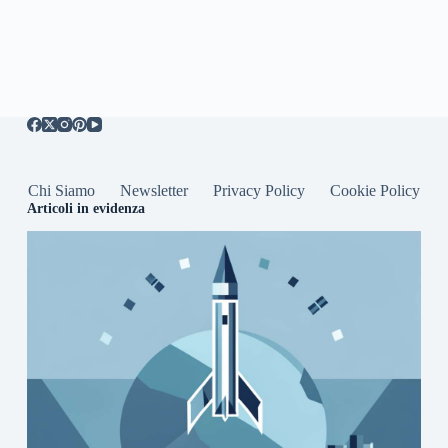
Chi Siamo
Newsletter
Privacy Policy
Cookie Policy
Articoli in evidenza