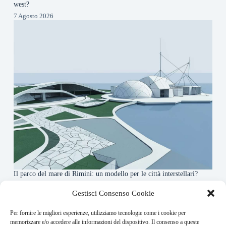
west?
7 Agosto 2026
Il parco del mare di Rimini: un modello per le città interstellari?
7 Agosto 2026
Gestisci Consenso Cookie
Per fornire le migliori esperienze, utilizziamo tecnologie come i cookie per
About this website
memorizzare e/o accedere alle informazioni del dispositivo. Il consenso a queste