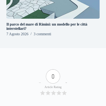
Il parco del mare di Rimini: un modello per le città
interstellari?
7 Agosto 2026
3 commenti
0
Article Rating