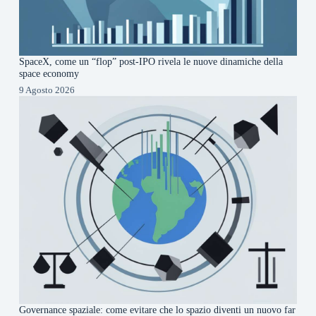
SpaceX, come un “flop” post-IPO rivela le nuove dinamiche della
space economy
9 Agosto 2026
Governance spaziale: come evitare che lo spazio diventi un nuovo far