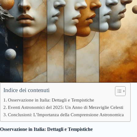
Indice dei contenuti
Osservazione in Italia: Dettagli e Tempistiche
Eventi Astronomici del 2025: Un Anno di Meraviglie Celesti
Conclusioni: L’Importanza della Comprensione Astronomica
Osservazione in Italia: Dettagli e Tempistiche