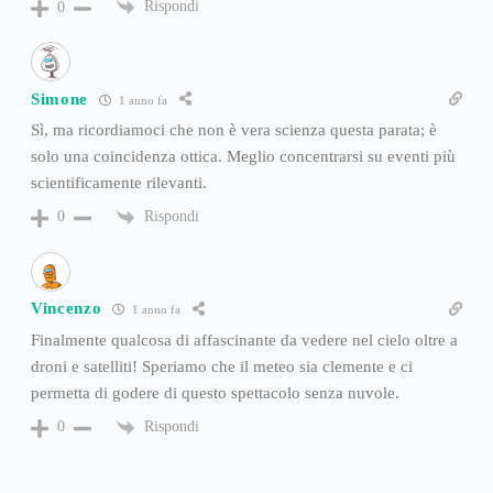
Rispondi
0
Simone
1 anno fa
Sì, ma ricordiamoci che non è vera scienza questa parata; è
solo una coincidenza ottica. Meglio concentrarsi su eventi più
scientificamente rilevanti.
Rispondi
0
Vincenzo
1 anno fa
Finalmente qualcosa di affascinante da vedere nel cielo oltre a
droni e satelliti! Speriamo che il meteo sia clemente e ci
permetta di godere di questo spettacolo senza nuvole.
Rispondi
0