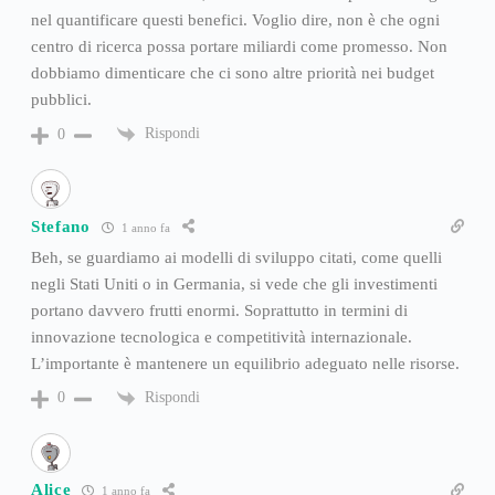
nel quantificare questi benefici. Voglio dire, non è che ogni
centro di ricerca possa portare miliardi come promesso. Non
dobbiamo dimenticare che ci sono altre priorità nei budget
pubblici.
Rispondi
0
Stefano
1 anno fa
Beh, se guardiamo ai modelli di sviluppo citati, come quelli
negli Stati Uniti o in Germania, si vede che gli investimenti
portano davvero frutti enormi. Soprattutto in termini di
innovazione tecnologica e competitività internazionale.
L’importante è mantenere un equilibrio adeguato nelle risorse.
Rispondi
0
Alice
1 anno fa