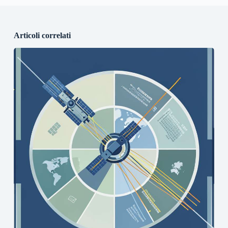
Articoli correlati