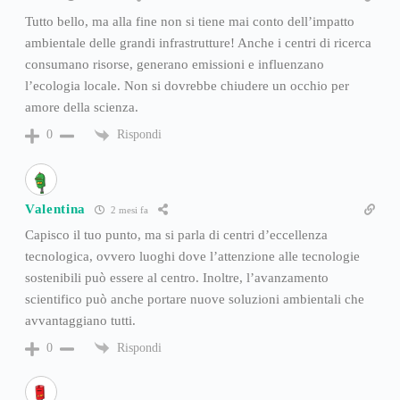
Tutto bello, ma alla fine non si tiene mai conto dell’impatto
ambientale delle grandi infrastrutture! Anche i centri di ricerca
consumano risorse, generano emissioni e influenzano
l’ecologia locale. Non si dovrebbe chiudere un occhio per
amore della scienza.
Rispondi
0
Valentina
2 mesi fa
Capisco il tuo punto, ma si parla di centri d’eccellenza
tecnologica, ovvero luoghi dove l’attenzione alle tecnologie
sostenibili può essere al centro. Inoltre, l’avanzamento
scientifico può anche portare nuove soluzioni ambientali che
avvantaggiano tutti.
Rispondi
0