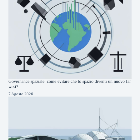
Governance spaziale: come evitare che lo spazio diventi un nuovo far
west?
7 Agosto 2026