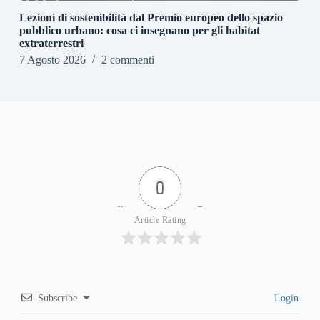
Lezioni di sostenibilità dal Premio europeo dello spazio
pubblico urbano: cosa ci insegnano per gli habitat
extraterrestri
7 Agosto 2026
2 commenti
0
Article Rating
Subscribe
Login