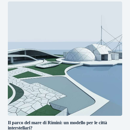
Il parco del mare di Rimini: un modello per le città
interstellari?