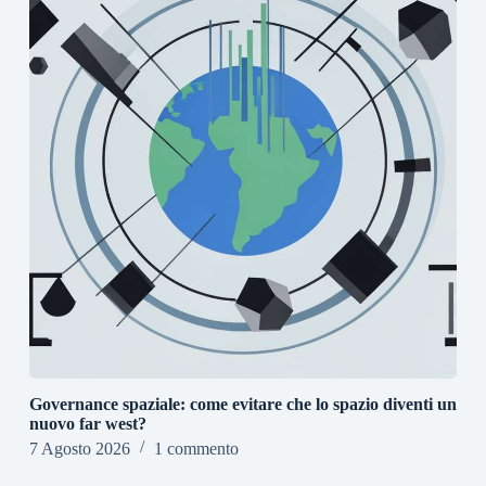
Governance spaziale: come evitare che lo spazio diventi un
nuovo far west?
7 Agosto 2026
1 commento