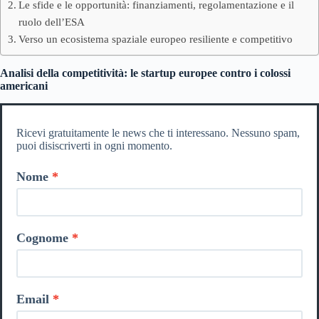
Le sfide e le opportunità: finanziamenti, regolamentazione e il
ruolo dell’ESA
Verso un ecosistema spaziale europeo resiliente e competitivo
Analisi della competitività: le startup europee contro i colossi
americani
Ricevi gratuitamente le news che ti interessano. Nessuno spam,
puoi disiscriverti in ogni momento.
Nome
Cognome
Email