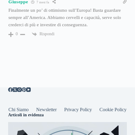
Giuseppe
7 mesi fa
Finalmente un po’ di ottimismo sull’Europa! Basta guardare
sempre all’America. Abbiamo cervelli e capacità, serve solo
crederci di più e investire di conseguenza.
Rispondi
0
Chi Siamo
Newsletter
Privacy Policy
Cookie Policy
Articoli in evidenza