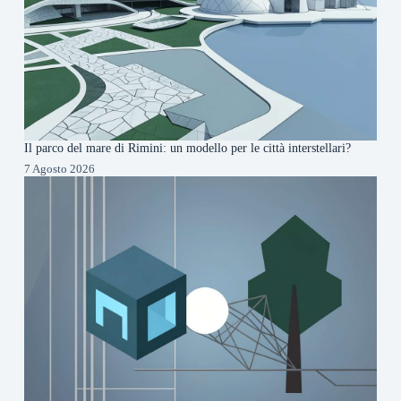
Il parco del mare di Rimini: un modello per le città interstellari?
7 Agosto 2026