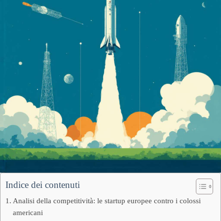
Indice dei contenuti
Analisi della competitività: le startup europee contro i colossi
americani