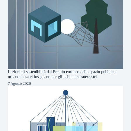
Lezioni di sostenibilità dal Premio europeo dello spazio pubblico
urbano: cosa ci insegnano per gli habitat extraterrestri
7 Agosto 2026