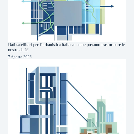
Dati satellitari per l’urbanistica italiana: come possono trasformare le
nostre città?
7 Agosto 2026