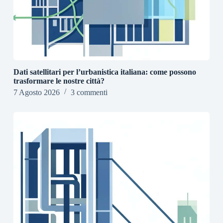
Dati satellitari per l’urbanistica italiana: come possono
trasformare le nostre città?
7 Agosto 2026
3 commenti