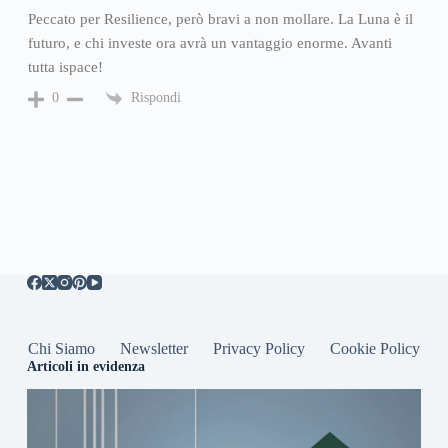
Peccato per Resilience, però bravi a non mollare. La Luna è il
futuro, e chi investe ora avrà un vantaggio enorme. Avanti
tutta ispace!
Rispondi
0
Chi Siamo
Newsletter
Privacy Policy
Cookie Policy
Articoli in evidenza