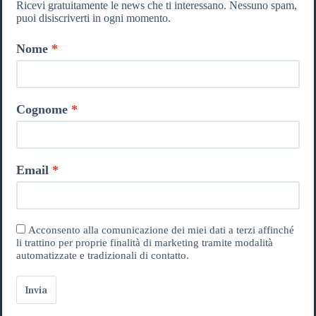
Ricevi gratuitamente le news che ti interessano. Nessuno spam,
puoi disiscriverti in ogni momento.
Nome
Cognome
Email
Acconsento alla comunicazione dei miei dati a terzi affinché
li trattino per proprie finalità di marketing tramite modalità
automatizzate e tradizionali di contatto.
Invia