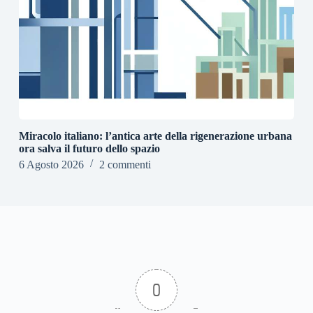
Miracolo italiano: l’antica arte della rigenerazione urbana
ora salva il futuro dello spazio
6 Agosto 2026
2 commenti
0