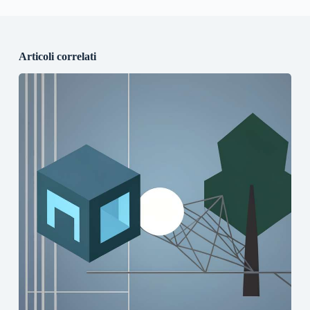
Articoli correlati