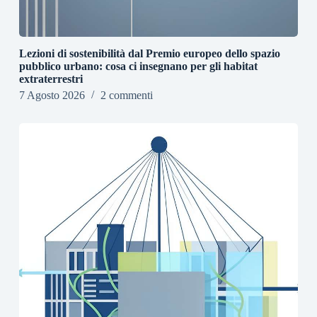
Lezioni di sostenibilità dal Premio europeo dello spazio
pubblico urbano: cosa ci insegnano per gli habitat
extraterrestri
7 Agosto 2026
2 commenti