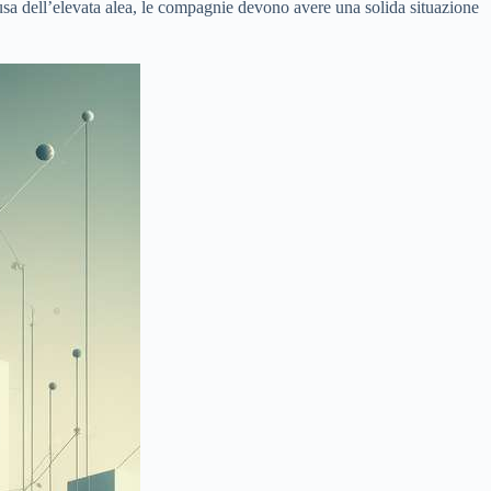
 causa dell’elevata alea, le compagnie devono avere una solida situazione