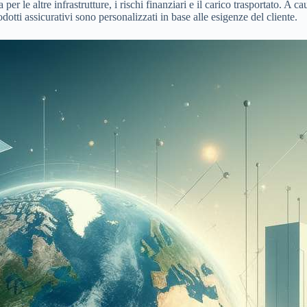
er le altre infrastrutture, i rischi finanziari e il carico trasportato. A
dotti assicurativi sono personalizzati in base alle esigenze del cliente.