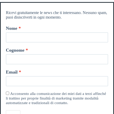
Ricevi gratuitamente le news che ti interessano. Nessuno spam,
puoi disiscriverti in ogni momento.
Nome
Cognome
Email
Acconsento alla comunicazione dei miei dati a terzi affinché
li trattino per proprie finalità di marketing tramite modalità
automatizzate e tradizionali di contatto.