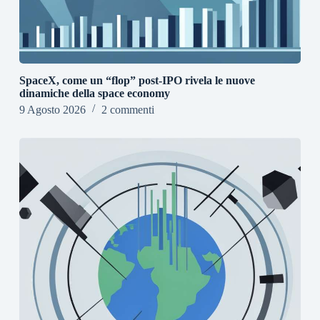
SpaceX, come un “flop” post-IPO rivela le nuove
dinamiche della space economy
9 Agosto 2026
2 commenti