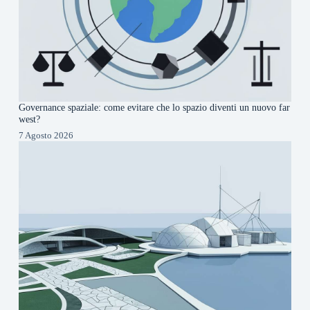
Governance spaziale: come evitare che lo spazio diventi un nuovo far
west?
7 Agosto 2026