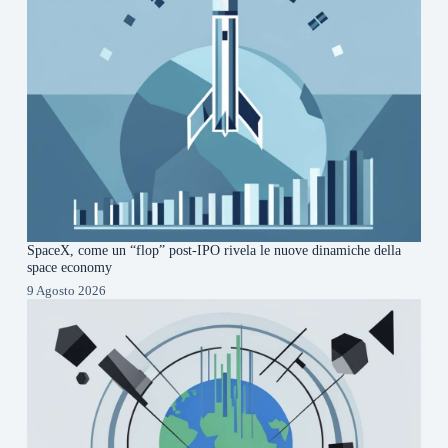
SpaceX, come un “flop” post-IPO rivela le nuove dinamiche della
space economy
9 Agosto 2026