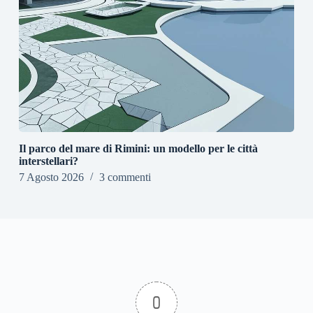
Il parco del mare di Rimini: un modello per le città
interstellari?
7 Agosto 2026
3 commenti
0