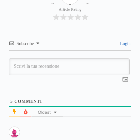
Article Rating
Subscribe
Login
5
COMMENTI
Oldest