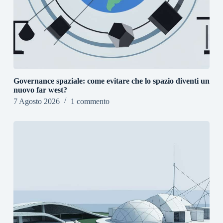
Governance spaziale: come evitare che lo spazio diventi un
nuovo far west?
7 Agosto 2026
1 commento