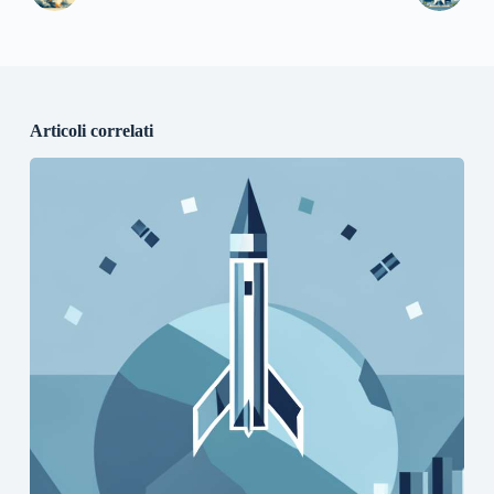
Articoli correlati