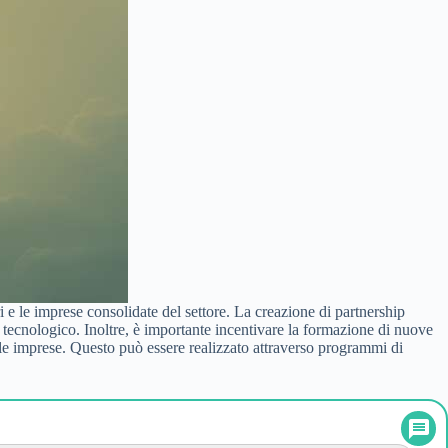
ri e le imprese consolidate del settore. La creazione di partnership
o tecnologico. Inoltre, è importante incentivare la formazione di nuove
le imprese. Questo può essere realizzato attraverso programmi di