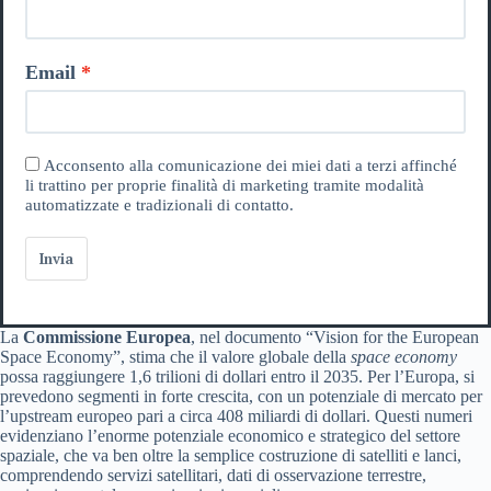
Email
Acconsento alla comunicazione dei miei dati a terzi affinché
li trattino per proprie finalità di marketing tramite modalità
automatizzate e tradizionali di contatto.
Invia
La
Commissione Europea
, nel documento “Vision for the European
Space Economy”, stima che il valore globale della
space economy
possa raggiungere 1,6 trilioni di dollari entro il 2035. Per l’Europa, si
prevedono segmenti in forte crescita, con un potenziale di mercato per
l’upstream europeo pari a circa 408 miliardi di dollari. Questi numeri
evidenziano l’enorme potenziale economico e strategico del settore
spaziale, che va ben oltre la semplice costruzione di satelliti e lanci,
comprendendo servizi satellitari, dati di osservazione terrestre,