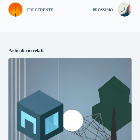
PRECEDENTE
PROSSIMO
Articoli correlati