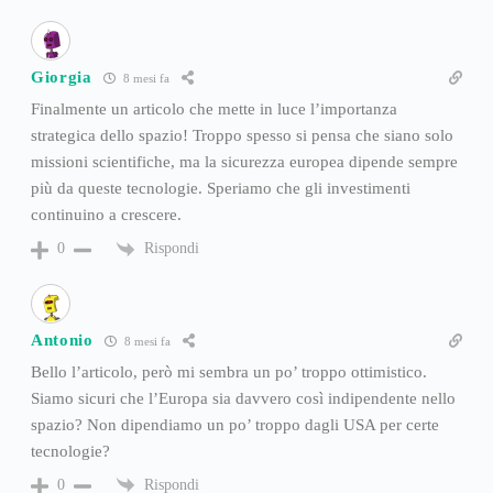
Giorgia
8 mesi fa
Finalmente un articolo che mette in luce l’importanza
strategica dello spazio! Troppo spesso si pensa che siano solo
missioni scientifiche, ma la sicurezza europea dipende sempre
più da queste tecnologie. Speriamo che gli investimenti
continuino a crescere.
Rispondi
0
Antonio
8 mesi fa
Bello l’articolo, però mi sembra un po’ troppo ottimistico.
Siamo sicuri che l’Europa sia davvero così indipendente nello
spazio? Non dipendiamo un po’ troppo dagli USA per certe
tecnologie?
Rispondi
0