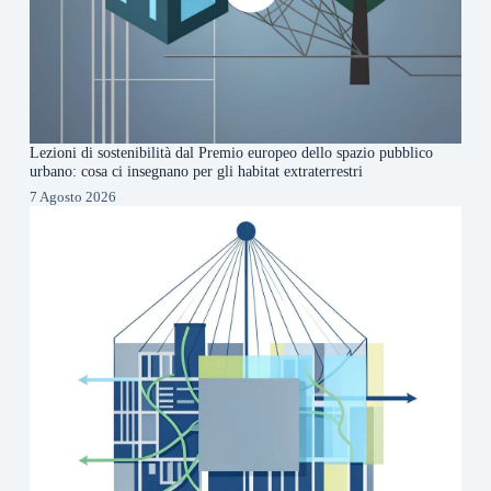
Lezioni di sostenibilità dal Premio europeo dello spazio pubblico
urbano: cosa ci insegnano per gli habitat extraterrestri
7 Agosto 2026