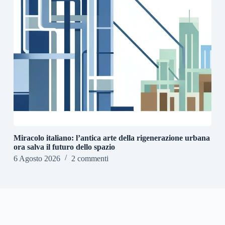
Miracolo italiano: l’antica arte della rigenerazione urbana
ora salva il futuro dello spazio
6 Agosto 2026
2 commenti