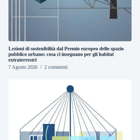
Lezioni di sostenibilità dal Premio europeo dello spazio
pubblico urbano: cosa ci insegnano per gli habitat
extraterrestri
7 Agosto 2026
2 commenti