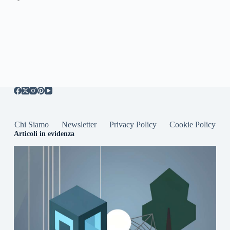
Chi Siamo
Newsletter
Privacy Policy
Cookie Policy
Articoli in evidenza