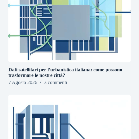
Dati satellitari per l’urbanistica italiana: come possono
trasformare le nostre città?
7 Agosto 2026
3 commenti