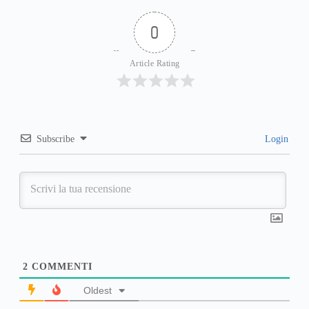
0
Article Rating
Subscribe
Login
2
COMMENTI
Oldest