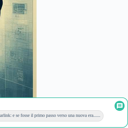
tarlink: e se fosse il primo passo verso una nuova era......