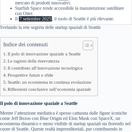
mercato di prodotti innovativi.
Starfish Space rende accessibile la manutenzione satellitare
con Otter.
Il
7 settembre 2025
, il ruolo di Seattle è più rilevante.
Svelando la rete segreta delle startup spaziali di Seattle
Indice dei contenuti
Il polo di innovazione spaziale a Seattle
Le ragioni della riservatezza
Il contributo all’innovazione tecnologica
Prospettive future e sfide
Seattle: un ecosistema in continua evoluzione
Riflessioni conclusive sull’economia spaziale
Il polo di innovazione spaziale a Seattle
Mentre l’attenzione mediatica è spesso catturata dalle figure iconiche
come Jeff Bezos con Blue Origin ed Elon Musk con SpaceX, un
ecosistema dinamico e meno visibile di startup spaziali sta fiorendo nel
cuore di Seattle. Queste realtà imprenditoriali, pur contribuendo in