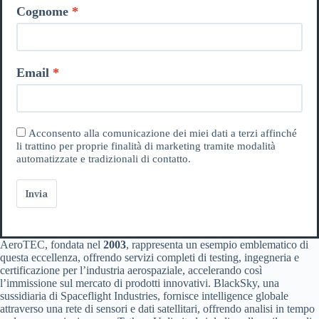
Cognome
Email
Acconsento alla comunicazione dei miei dati a terzi affinché
li trattino per proprie finalità di marketing tramite modalità
automatizzate e tradizionali di contatto.
Invia
AeroTEC, fondata nel
2003
, rappresenta un esempio emblematico di
questa eccellenza, offrendo servizi completi di testing, ingegneria e
certificazione per l’industria aerospaziale, accelerando così
l’immissione sul mercato di prodotti innovativi. BlackSky, una
sussidiaria di Spaceflight Industries, fornisce intelligence globale
attraverso una rete di sensori e dati satellitari, offrendo analisi in tempo