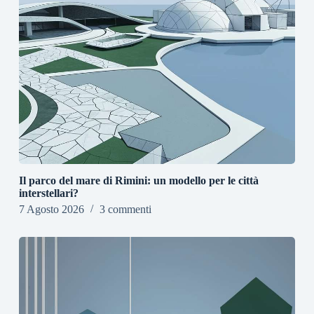
Il parco del mare di Rimini: un modello per le città
interstellari?
7 Agosto 2026
3 commenti