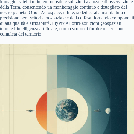
immagini satellitari in tempo reale e soluzioni avanzate di osservazione
della Terra, consentendo un monitoraggio continuo e dettagliato del
nostro pianeta. Orion Aerospace, infine, si dedica alla manifattura di
precisione per i settori aerospaziale e della difesa, fornendo componenti
di alta qualità e affidabilità. FlyPix AI offre soluzioni geospaziali
tramite l’intelligenza artificiale, con lo scopo di fornire una visione
completa del territorio.