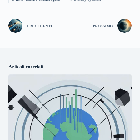
PRECEDENTE
PROSSIMO
Articoli correlati