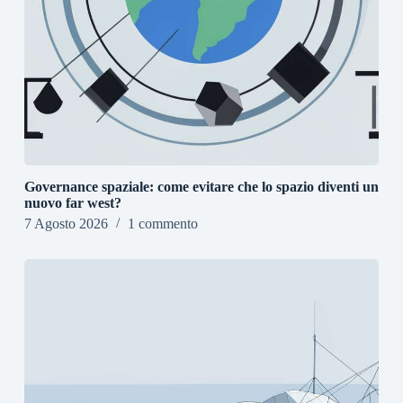
Governance spaziale: come evitare che lo spazio diventi un
nuovo far west?
7 Agosto 2026
1 commento