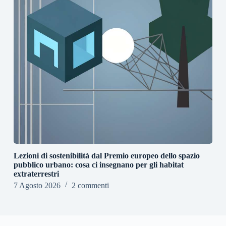
Lezioni di sostenibilità dal Premio europeo dello spazio
pubblico urbano: cosa ci insegnano per gli habitat
extraterrestri
7 Agosto 2026
2 commenti