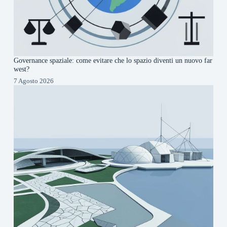
Governance spaziale: come evitare che lo spazio diventi un nuovo far
west?
7 Agosto 2026