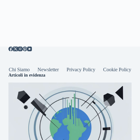
Chi Siamo
Newsletter
Privacy Policy
Cookie Policy
Articoli in evidenza