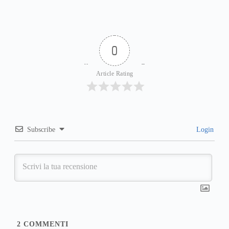
0
Article Rating
Subscribe
Login
2
COMMENTI