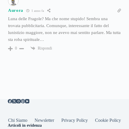
Aurora
1 anno fa
Luna delle Fragole? Ma che nome stupido! Sembra una
trovata pubblicitaria. Comunque, interessante il fatto del
lunistizio maggiore, non ne avevo mai sentito parlare. Ma tutta
sta roba spirituale…
Rispondi
0
Chi Siamo
Newsletter
Privacy Policy
Cookie Policy
Articoli in evidenza