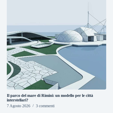
Il parco del mare di Rimini: un modello per le città
interstellari?
7 Agosto 2026
3 commenti