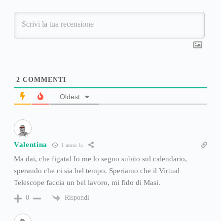
2
COMMENTI
Oldest
Valentina
1 anno fa
Ma dai, che figata! Io me lo segno subito sul calendario,
sperando che ci sia bel tempo. Speriamo che il Virtual
Telescope faccia un bel lavoro, mi fido di Masi.
Rispondi
0