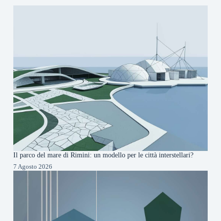
Il parco del mare di Rimini: un modello per le città interstellari?
7 Agosto 2026