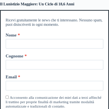
Il Lunistizio Maggiore: Un Ciclo di 18,6 Anni
Ricevi gratuitamente le news che ti interessano. Nessuno spam,
puoi disiscriverti in ogni momento.
Nome
Cognome
Email
Acconsento alla comunicazione dei miei dati a terzi affinché
li trattino per proprie finalità di marketing tramite modalità
automatizzate e tradizionali di contatto.