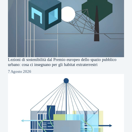
Lezioni di sostenibilità dal Premio europeo dello spazio pubblico
urbano: cosa ci insegnano per gli habitat extraterrestri
7 Agosto 2026