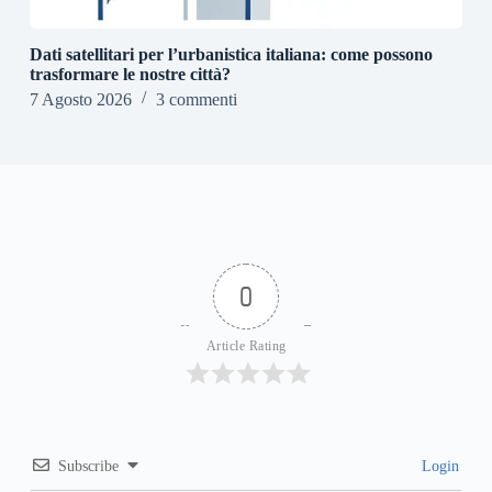
Dati satellitari per l’urbanistica italiana: come possono
trasformare le nostre città?
7 Agosto 2026
3 commenti
0
Article Rating
Subscribe
Login