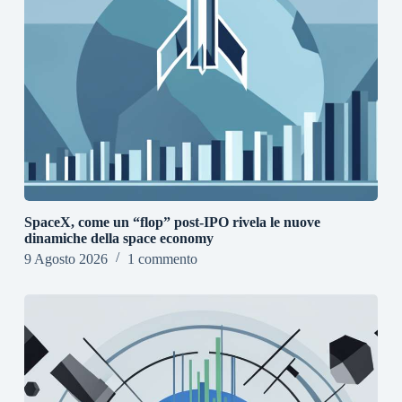
SpaceX, come un “flop” post-IPO rivela le nuove
dinamiche della space economy
9 Agosto 2026
1 commento