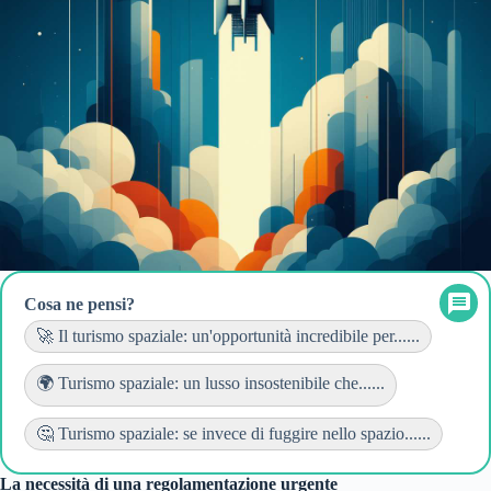
Cosa ne pensi?
🚀 Il turismo spaziale: un'opportunità incredibile per......
🌍 Turismo spaziale: un lusso insostenibile che......
🤔 Turismo spaziale: se invece di fuggire nello spazio......
La necessità di una regolamentazione urgente