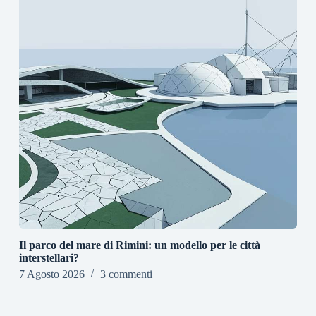
Il parco del mare di Rimini: un modello per le città
interstellari?
7 Agosto 2026
3 commenti