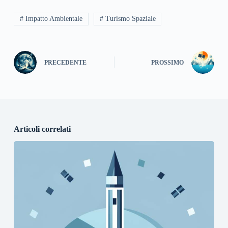
# Impatto Ambientale
# Turismo Spaziale
PRECEDENTE
PROSSIMO
Articoli correlati