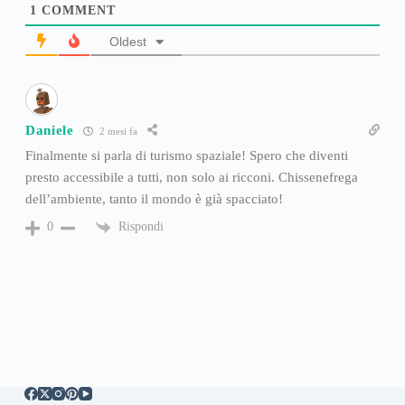
1
COMMENT
Oldest
Daniele
2 mesi fa
Finalmente si parla di turismo spaziale! Spero che diventi
presto accessibile a tutti, non solo ai ricconi. Chissenefrega
dell’ambiente, tanto il mondo è già spacciato!
Rispondi
0