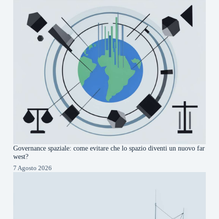
Governance spaziale: come evitare che lo spazio diventi un nuovo far
west?
7 Agosto 2026