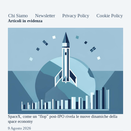
Chi Siamo
Newsletter
Privacy Policy
Cookie Policy
Articoli in evidenza
SpaceX, come un “flop” post-IPO rivela le nuove dinamiche della
space economy
9 Agosto 2026