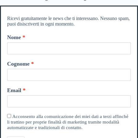
Ricevi gratuitamente le news che ti interessano. Nessuno spam,
puoi disiscriverti in ogni momento.
Nome
Cognome
Email
Acconsento alla comunicazione dei miei dati a terzi affinché
li trattino per proprie finalità di marketing tramite modalità
automatizzate e tradizionali di contatto.