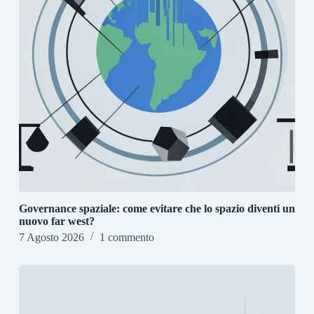
Governance spaziale: come evitare che lo spazio diventi un
nuovo far west?
7 Agosto 2026
1 commento