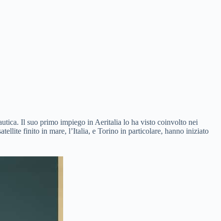
utica. Il suo primo impiego in Aeritalia lo ha visto coinvolto nei
ellite finito in mare, l’Italia, e Torino in particolare, hanno iniziato