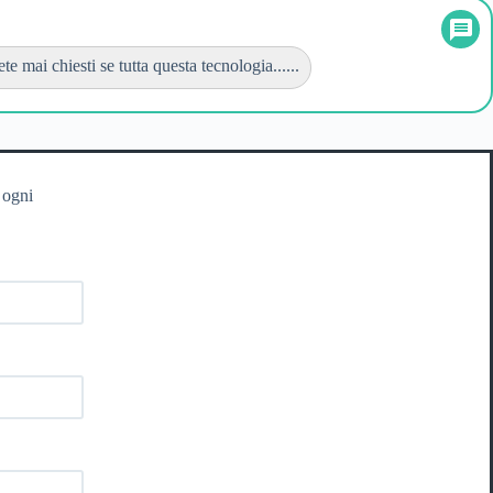
te mai chiesti se tutta questa tecnologia......
 ogni