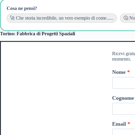
Cosa ne pensi?
🚀 Che storia incredibile, un vero esempio di come......
🤔 Non
Torino: Fabbrica di Progetti Spaziali
Ricevi gratu
momento.
Nome
Cognome
Email