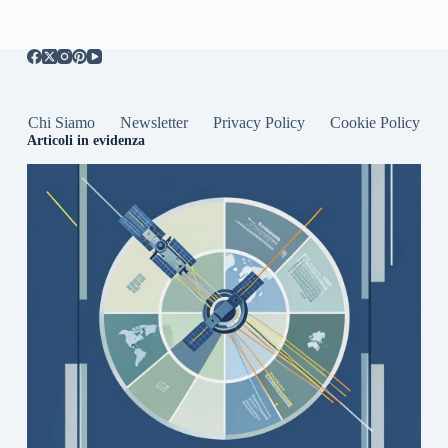
Chi Siamo
Newsletter
Privacy Policy
Cookie Policy
Articoli in evidenza