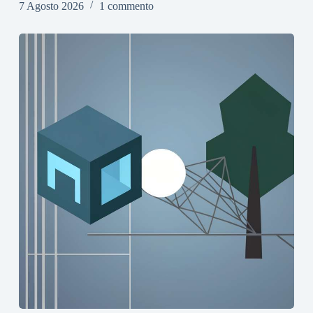
7 Agosto 2026
1 commento