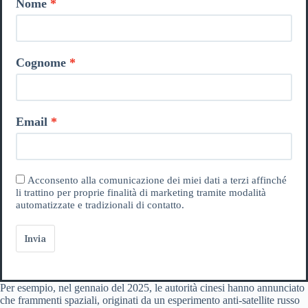
Nome
Cognome
Email
Acconsento alla comunicazione dei miei dati a terzi affinché
li trattino per proprie finalità di marketing tramite modalità
automatizzate e tradizionali di contatto.
Invia
Per esempio, nel gennaio del 2025, le autorità cinesi hanno annunciato
che frammenti spaziali, originati da un esperimento anti-satellite russo