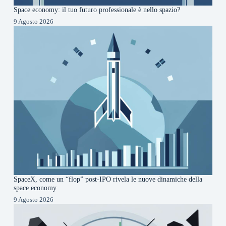
Space economy: il tuo futuro professionale è nello spazio?
9 Agosto 2026
SpaceX, come un “flop” post-IPO rivela le nuove dinamiche della
space economy
9 Agosto 2026