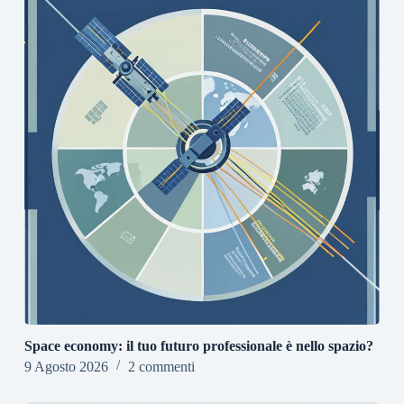
Space economy: il tuo futuro professionale è nello spazio?
9 Agosto 2026
2 commenti