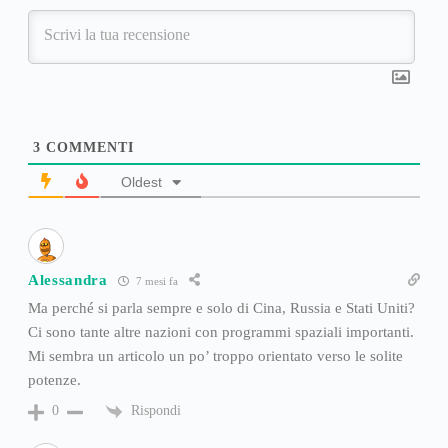
3
COMMENTI
Oldest
Alessandra
7 mesi fa
Ma perché si parla sempre e solo di Cina, Russia e Stati Uniti?
Ci sono tante altre nazioni con programmi spaziali importanti.
Mi sembra un articolo un po’ troppo orientato verso le solite
potenze.
Rispondi
0