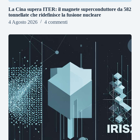
La Cina supera ITER: il magnete superconduttore da 582
tonnellate che ridefinisce la fusione nucleare
4 Agosto 2026
4 commenti