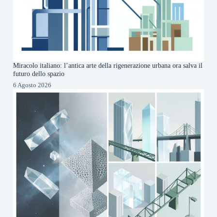
Miracolo italiano: l’antica arte della rigenerazione urbana ora salva il
futuro dello spazio
6 Agosto 2026