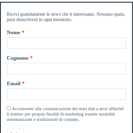
Ricevi gratuitamente le news che ti interessano. Nessuno spam,
puoi disiscriverti in ogni momento.
Nome
Cognome
Email
Acconsento alla comunicazione dei miei dati a terzi affinché
li trattino per proprie finalità di marketing tramite modalità
automatizzate e tradizionali di contatto.