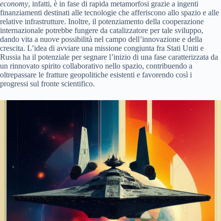
economy
, infatti, è in fase di rapida metamorfosi grazie a ingenti
finanziamenti destinati alle tecnologie che afferiscono allo spazio e alle
relative infrastrutture. Inoltre, il potenziamento della cooperazione
internazionale potrebbe fungere da catalizzatore per tale sviluppo,
dando vita a nuove possibilità nel campo dell’innovazione e della
crescita. L’idea di avviare una missione congiunta fra Stati Uniti e
Russia ha il potenziale per segnare l’inizio di una fase caratterizzata da
un rinnovato spirito collaborativo nello spazio, contribuendo a
oltrepassare le fratture geopolitiche esistenti e favorendo così i
progressi sul fronte scientifico.