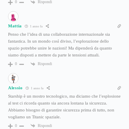
Rispondi
0
Mattia
1 anno fa
Penso che l’idea di una collaborazione internazionale sia
fantastica. In un mondo così diviso, l’esplorazione dello
spazio potrebbe unire le nazioni! Ma dipenderà da quanto
siamo disposti a mettere da parte le tensioni attuali.
Rispondi
0
Alessio
1 anno fa
Starship è un mostro tecnologico, ma diciamo che l’esplosione
al test ci ricorda quanto sia ancora lontana la sicurezza.
Abbiamo bisogno di garantire sicurezza prima di tutto, non
vogliamo un Titanic spaziale.
Rispondi
0