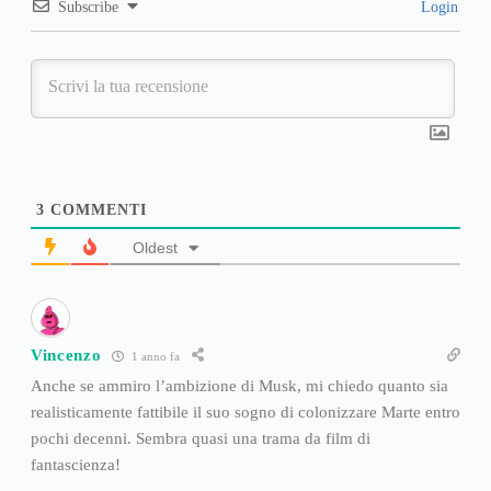
Subscribe
Login
3
COMMENTI
Oldest
Vincenzo
1 anno fa
Anche se ammiro l’ambizione di Musk, mi chiedo quanto sia
realisticamente fattibile il suo sogno di colonizzare Marte entro
pochi decenni. Sembra quasi una trama da film di
fantascienza!