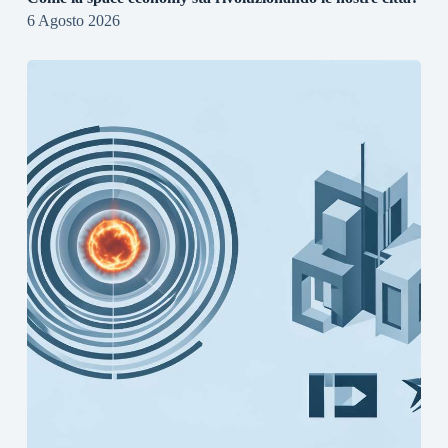
6 Agosto 2026