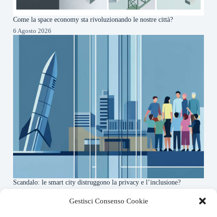
Come la space economy sta rivoluzionando le nostre città?
6 Agosto 2026
Scandalo: le smart city distruggono la privacy e l’inclusione?
4 Agosto 2026
Gestisci Consenso Cookie