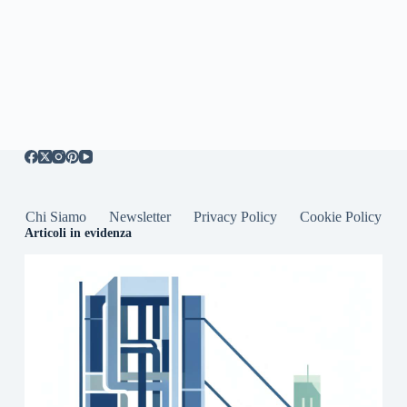
Chi Siamo
Newsletter
Privacy Policy
Cookie Policy
Articoli in evidenza