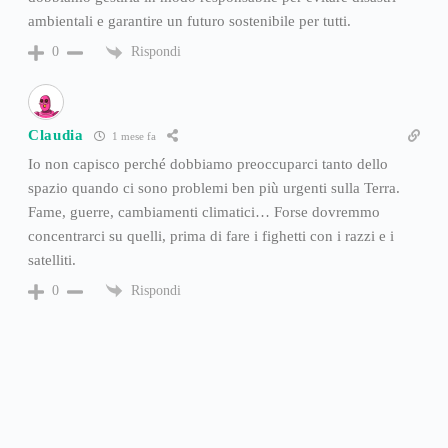
ambientali e garantire un futuro sostenibile per tutti.
Rispondi
0
Claudia
1 mese fa
Io non capisco perché dobbiamo preoccuparci tanto dello
spazio quando ci sono problemi ben più urgenti sulla Terra.
Fame, guerre, cambiamenti climatici… Forse dovremmo
concentrarci su quelli, prima di fare i fighetti con i razzi e i
satelliti.
Rispondi
0