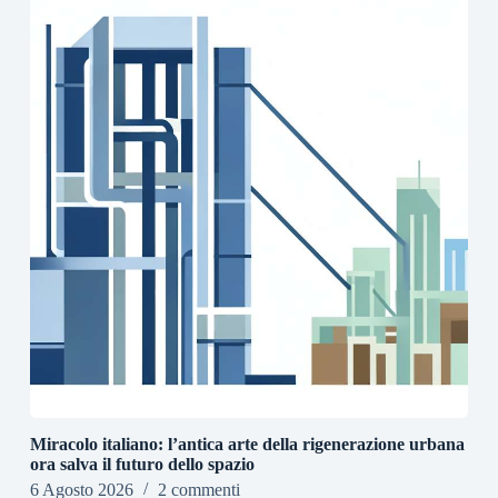
Miracolo italiano: l’antica arte della rigenerazione urbana
ora salva il futuro dello spazio
6 Agosto 2026
2 commenti