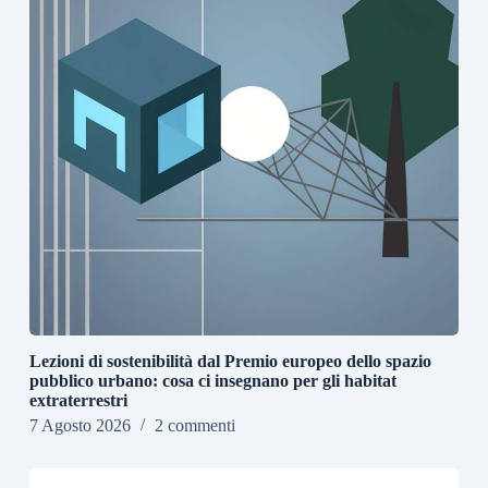
Lezioni di sostenibilità dal Premio europeo dello spazio
pubblico urbano: cosa ci insegnano per gli habitat
extraterrestri
7 Agosto 2026
2 commenti