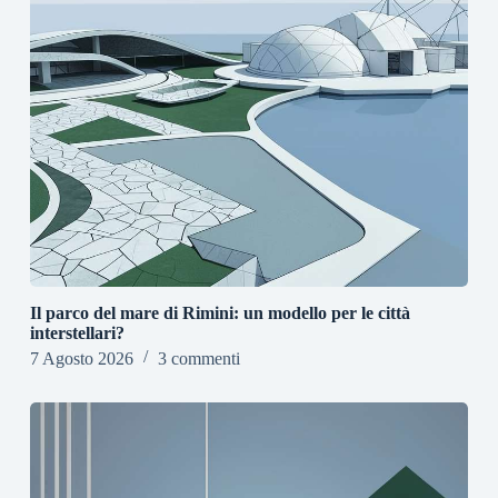
Il parco del mare di Rimini: un modello per le città
interstellari?
7 Agosto 2026
3 commenti