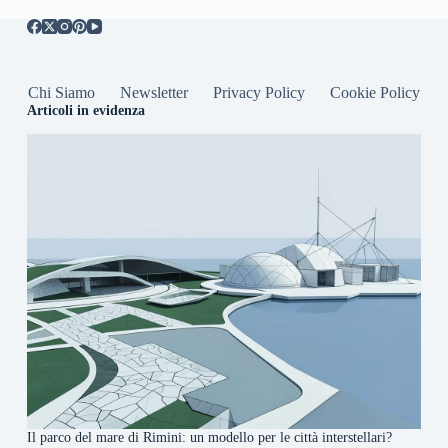
Chi Siamo
Newsletter
Privacy Policy
Cookie Policy
Articoli in evidenza
Il parco del mare di Rimini: un modello per le città interstellari?