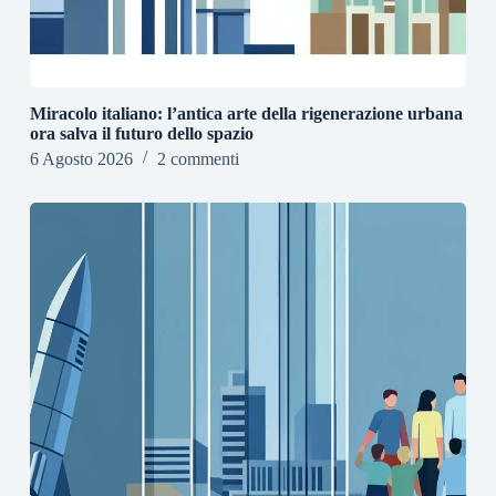
Miracolo italiano: l’antica arte della rigenerazione urbana
ora salva il futuro dello spazio
6 Agosto 2026
2 commenti