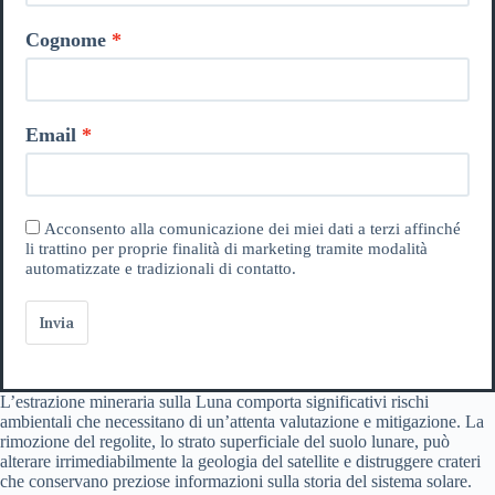
Cognome
Email
Acconsento alla comunicazione dei miei dati a terzi affinché
li trattino per proprie finalità di marketing tramite modalità
automatizzate e tradizionali di contatto.
Invia
L’estrazione mineraria sulla Luna comporta significativi rischi
ambientali che necessitano di un’attenta valutazione e mitigazione. La
rimozione del regolite, lo strato superficiale del suolo lunare, può
alterare irrimediabilmente la geologia del satellite e distruggere crateri
che conservano preziose informazioni sulla storia del sistema solare.