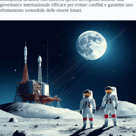
governance internazionale efficace per evitare conflitti e garantire uno
sfruttamento sostenibile delle risorse lunari.