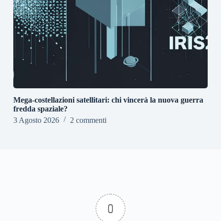
Mega-costellazioni satellitari: chi vincerà la nuova guerra
fredda spaziale?
3 Agosto 2026
2 commenti
0