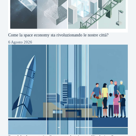
Come la space economy sta rivoluzionando le nostre città?
6 Agosto 2026