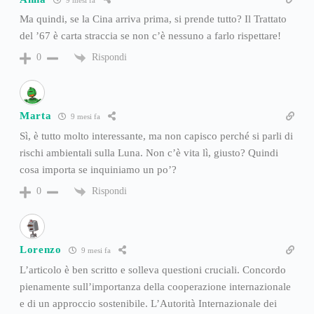
Ma quindi, se la Cina arriva prima, si prende tutto? Il Trattato
del ’67 è carta straccia se non c’è nessuno a farlo rispettare!
Rispondi
0
Marta
9 mesi fa
Sì, è tutto molto interessante, ma non capisco perché si parli di
rischi ambientali sulla Luna. Non c’è vita lì, giusto? Quindi
cosa importa se inquiniamo un po’?
Rispondi
0
Lorenzo
9 mesi fa
L’articolo è ben scritto e solleva questioni cruciali. Concordo
pienamente sull’importanza della cooperazione internazionale
e di un approccio sostenibile. L’Autorità Internazionale dei