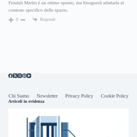
Fondali Marini è un ottimo spunto, ma bisognerà adattarla al
contesto specifico dello spazio.
Rispondi
0
Chi Siamo
Newsletter
Privacy Policy
Cookie Policy
Articoli in evidenza