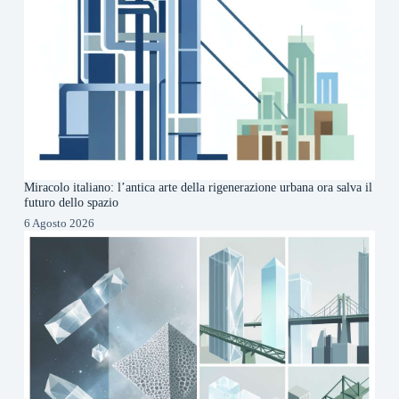
Miracolo italiano: l’antica arte della rigenerazione urbana ora salva il
futuro dello spazio
6 Agosto 2026