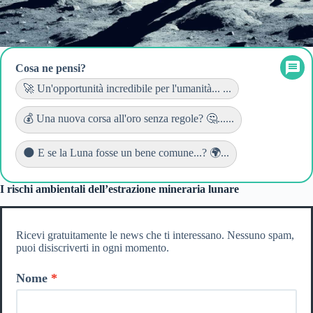
Cosa ne pensi?
🚀 Un'opportunità incredibile per l'umanità... ...
💰 Una nuova corsa all'oro senza regole? 🤔......
🌑 E se la Luna fosse un bene comune...? 🌍...
I rischi ambientali dell’estrazione mineraria lunare
Ricevi gratuitamente le news che ti interessano. Nessuno spam,
puoi disiscriverti in ogni momento.
Nome