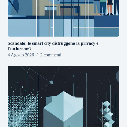
Scandalo: le smart city distruggono la privacy e
l’inclusione?
4 Agosto 2026
2 commenti