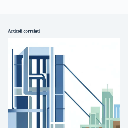
Articoli correlati