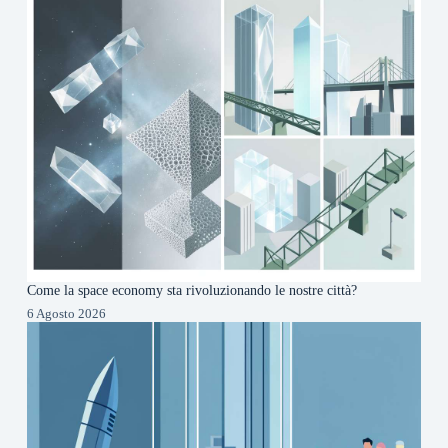
Come la space economy sta rivoluzionando le nostre città?
6 Agosto 2026