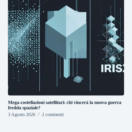
Mega-costellazioni satellitari: chi vincerà la nuova guerra
fredda spaziale?
3 Agosto 2026
2 commenti