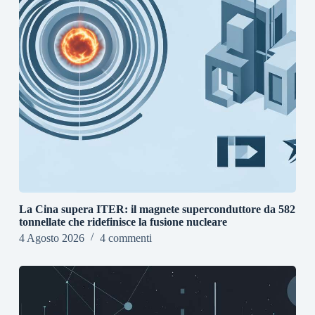
La Cina supera ITER: il magnete superconduttore da 582
tonnellate che ridefinisce la fusione nucleare
4 Agosto 2026
4 commenti