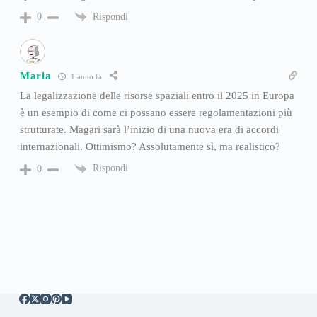
Rispondi
0
Maria
1 anno fa
La legalizzazione delle risorse spaziali entro il 2025 in Europa
è un esempio di come ci possano essere regolamentazioni più
strutturate. Magari sarà l’inizio di una nuova era di accordi
internazionali. Ottimismo? Assolutamente sì, ma realistico?
Rispondi
0