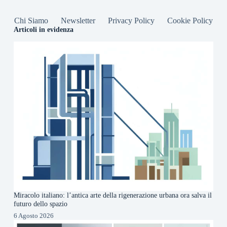
Chi Siamo
Newsletter
Privacy Policy
Cookie Policy
Articoli in evidenza
Miracolo italiano: l’antica arte della rigenerazione urbana ora salva il
futuro dello spazio
6 Agosto 2026