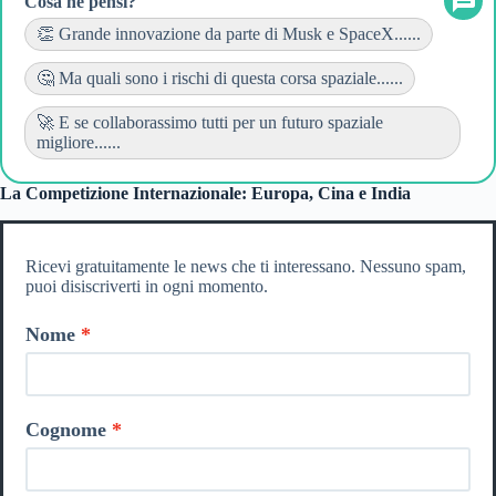
Cosa ne pensi?
👏 Grande innovazione da parte di Musk e SpaceX......
🤔 Ma quali sono i rischi di questa corsa spaziale......
🚀 E se collaborassimo tutti per un futuro spaziale
migliore......
La Competizione Internazionale: Europa, Cina e India
Ricevi gratuitamente le news che ti interessano. Nessuno spam,
puoi disiscriverti in ogni momento.
Nome
Cognome