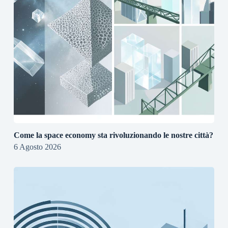
Come la space economy sta rivoluzionando le nostre città?
6 Agosto 2026