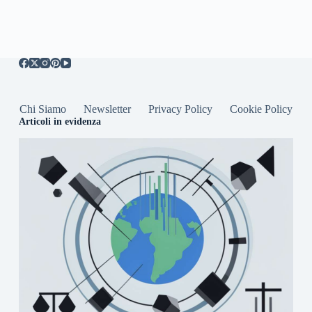
Chi Siamo
Newsletter
Privacy Policy
Cookie Policy
Articoli in evidenza