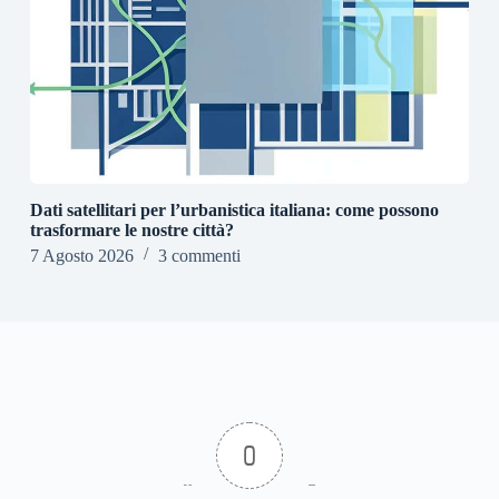
Dati satellitari per l’urbanistica italiana: come possono
trasformare le nostre città?
7 Agosto 2026
3 commenti
0