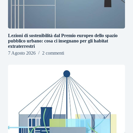
Lezioni di sostenibilità dal Premio europeo dello spazio
pubblico urbano: cosa ci insegnano per gli habitat
extraterrestri
7 Agosto 2026
2 commenti