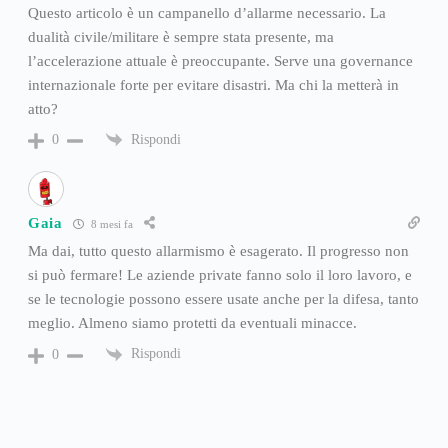
Questo articolo è un campanello d’allarme necessario. La
dualità civile/militare è sempre stata presente, ma
l’accelerazione attuale è preoccupante. Serve una governance
internazionale forte per evitare disastri. Ma chi la metterà in
atto?
Rispondi
0
Gaia
8 mesi fa
Ma dai, tutto questo allarmismo è esagerato. Il progresso non
si può fermare! Le aziende private fanno solo il loro lavoro, e
se le tecnologie possono essere usate anche per la difesa, tanto
meglio. Almeno siamo protetti da eventuali minacce.
Rispondi
0