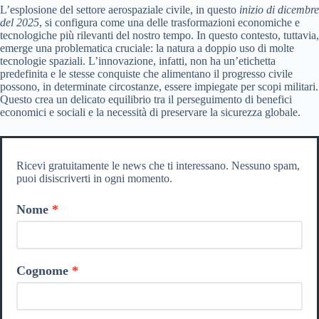
L’esplosione del settore aerospaziale civile, in questo
inizio di dicembre
del 2025
, si configura come una delle trasformazioni economiche e
tecnologiche più rilevanti del nostro tempo. In questo contesto, tuttavia,
emerge una problematica cruciale: la natura a doppio uso di molte
tecnologie spaziali. L’innovazione, infatti, non ha un’etichetta
predefinita e le stesse conquiste che alimentano il progresso civile
possono, in determinate circostanze, essere impiegate per scopi militari.
Questo crea un delicato equilibrio tra il perseguimento di benefici
economici e sociali e la necessità di preservare la sicurezza globale.
Ricevi gratuitamente le news che ti interessano. Nessuno spam,
puoi disiscriverti in ogni momento.
Nome
Cognome