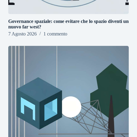
Governance spaziale: come evitare che lo spazio diventi un
nuovo far west?
7 Agosto 2026
1 commento