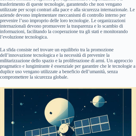
trasferimento di queste tecnologie, garantendo che non vengano
utilizzate per scopi contrari alla pace e alla sicurezza internazionale. Le
aziende devono implementare meccanismi di controllo interno per
prevenire l’uso improprio delle loro tecnologie. Le organizzazioni
internazionali devono promuovere la trasparenza e lo scambio di
informazioni, facilitando la cooperazione tra gli stati e monitorando
l’evoluzione tecnologica.
La sfida consiste nel trovare un equilibrio tra la promozione
dell’innovazione tecnologica e la necessità di prevenire la
militarizzazione dello spazio e la proliferazione di armi. Un approccio
pragmatico e lungimirante è essenziale per garantire che le tecnologie a
duplice uso vengano utilizzate a beneficio dell’umanità, senza
compromettere la sicurezza globale.