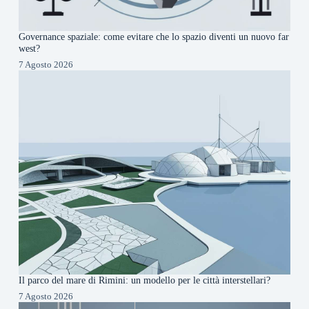
Governance spaziale: come evitare che lo spazio diventi un nuovo far
west?
7 Agosto 2026
Il parco del mare di Rimini: un modello per le città interstellari?
7 Agosto 2026