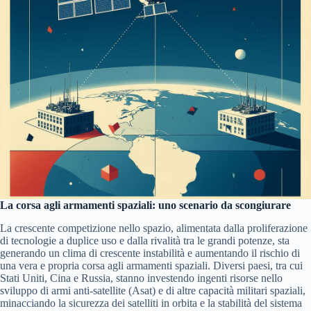
La corsa agli armamenti spaziali: uno scenario da scongiurare
La crescente competizione nello spazio, alimentata dalla proliferazione
di tecnologie a duplice uso e dalla rivalità tra le grandi potenze, sta
generando un clima di crescente instabilità e aumentando il rischio di
una vera e propria corsa agli armamenti spaziali. Diversi paesi, tra cui
Stati Uniti, Cina e Russia, stanno investendo ingenti risorse nello
sviluppo di armi anti-satellite (Asat) e di altre capacità militari spaziali,
minacciando la sicurezza dei satelliti in orbita e la stabilità del sistema