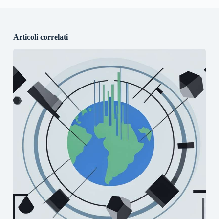
Articoli correlati