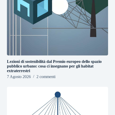
Lezioni di sostenibilità dal Premio europeo dello spazio
pubblico urbano: cosa ci insegnano per gli habitat
extraterrestri
7 Agosto 2026
2 commenti