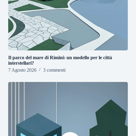
Il parco del mare di Rimini: un modello per le città
interstellari?
7 Agosto 2026
3 commenti