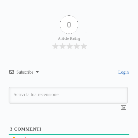
0
Article Rating
Subscribe
Login
3
COMMENTI