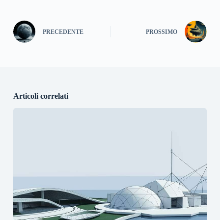
PRECEDENTE
PROSSIMO
Articoli correlati