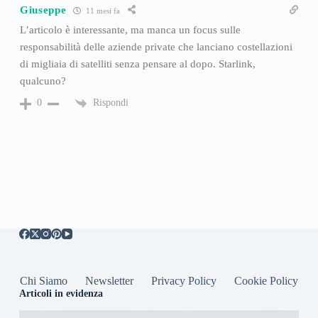
Giuseppe
11 mesi fa
L’articolo è interessante, ma manca un focus sulle
responsabilità delle aziende private che lanciano costellazioni
di migliaia di satelliti senza pensare al dopo. Starlink,
qualcuno?
Rispondi
0
Chi Siamo
Newsletter
Privacy Policy
Cookie Policy
Articoli in evidenza