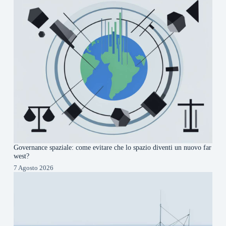
Governance spaziale: come evitare che lo spazio diventi un nuovo far
west?
7 Agosto 2026