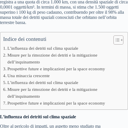
registra a una quota di circa 1.000 km, con una densità spaziale di circa
0,0001 oggetti/km³. In termini di massa, si stima che 1.500 oggetti
superino i 100 kg di peso cadauno, contribuendo per oltre il 98% alla
massa totale dei detriti spaziali conosciuti che orbitano nell’orbita
terrestre bassa.
Indice dei contenuti
L’influenza dei detriti sul clima spaziale
Misure per la rimozione dei detriti e la mitigazione
dell’inquinamento
Prospettive future e implicazioni per la space economy
Una minaccia crescente
L’influenza dei detriti sul clima spaziale
Misure per la rimozione dei detriti e la mitigazione
dell’inquinamento
Prospettive future e implicazioni per la space economy
L’influenza dei detriti sul clima spaziale
Oltre al pericolo di impatti, un aspetto meno studiato ma