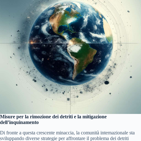
Misure per la rimozione dei detriti e la mitigazione
dell’inquinamento
Di fronte a questa crescente minaccia, la comunità internazionale sta
sviluppando diverse strategie per affrontare il problema dei detriti