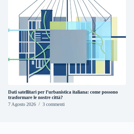
Dati satellitari per l’urbanistica italiana: come possono
trasformare le nostre città?
7 Agosto 2026
3 commenti