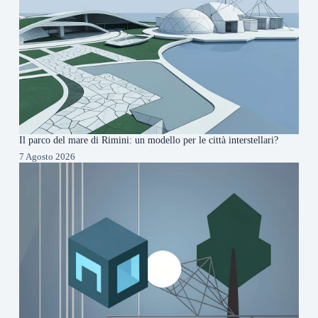
Il parco del mare di Rimini: un modello per le città interstellari?
7 Agosto 2026