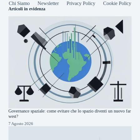
Chi Siamo
Newsletter
Privacy Policy
Cookie Policy
Articoli in evidenza
Governance spaziale: come evitare che lo spazio diventi un nuovo far
west?
7 Agosto 2026