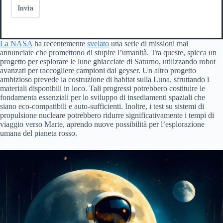
Invia
La NASA
ha recentemente
svelato
una serie di missioni mai
annunciate che promettono di stupire l’umanità. Tra queste, spicca un
progetto per esplorare le lune ghiacciate di Saturno, utilizzando robot
avanzati per raccogliere campioni dai geyser. Un altro progetto
ambizioso prevede la costruzione di habitat sulla Luna, sfruttando i
materiali disponibili in loco. Tali progressi potrebbero costituire le
fondamenta essenziali per lo sviluppo di insediamenti spaziali che
siano eco-compatibili e auto-sufficienti. Inoltre, i test su sistemi di
propulsione nucleare potrebbero ridurre significativamente i tempi di
viaggio verso Marte, aprendo nuove possibilità per l’esplorazione
umana del pianeta rosso.