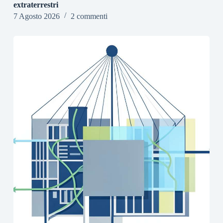
extraterrestri
7 Agosto 2026
2 commenti