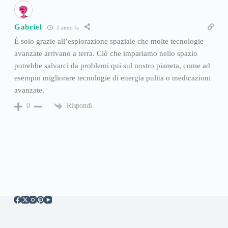
Gabriel
1 anno fa
È solo grazie all’esplorazione spaziale che molte tecnologie
avanzate arrivano a terra. Ciò che impariamo nello spazio
potrebbe salvarci da problemi qui sul nostro pianeta, come ad
esempio migliorare tecnologie di energia pulita o medicazioni
avanzate.
Rispondi
0