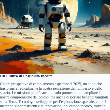
Un Futuro di Possibilità Inedite
Chiare prospettive di cambiamento aspettano il 2025, un anno che
trasformerà radicalmente la nostra percezione dell’universo e dello
spazio. Le missioni pianificate non solo promettono di ampliare la
nostra comprensione del cosmo, ma anche di portare benefici tangibili
sulla Terra. Tecnologie sviluppate per l’esplorazione spaziale, come i
materiali super resistenti e le innovazioni nel campo medico, trovano