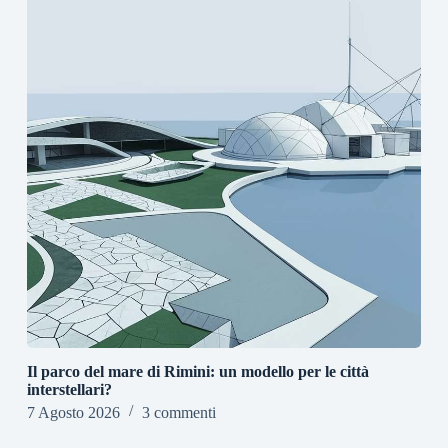
Il parco del mare di Rimini: un modello per le città
interstellari?
7 Agosto 2026
3 commenti