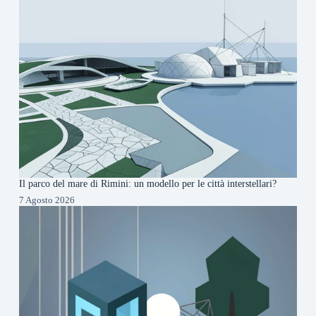
Il parco del mare di Rimini: un modello per le città interstellari?
7 Agosto 2026