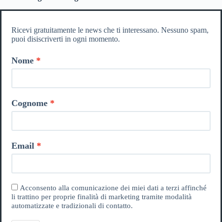
Ricevi gratuitamente le news che ti interessano. Nessuno spam,
puoi disiscriverti in ogni momento.
Nome
Cognome
Email
Acconsento alla comunicazione dei miei dati a terzi affinché
li trattino per proprie finalità di marketing tramite modalità
automatizzate e tradizionali di contatto.