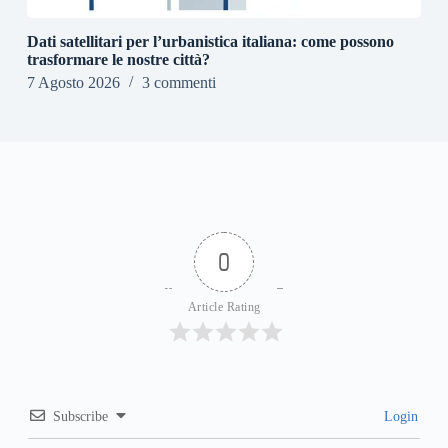
Dati satellitari per l’urbanistica italiana: come possono
trasformare le nostre città?
7 Agosto 2026
3 commenti
0
Article Rating
Subscribe
Login