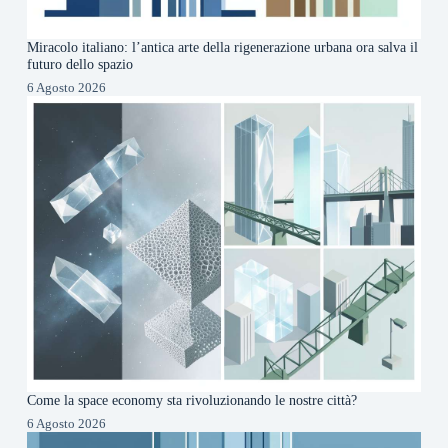
Miracolo italiano: l’antica arte della rigenerazione urbana ora salva il
futuro dello spazio
6 Agosto 2026
Come la space economy sta rivoluzionando le nostre città?
6 Agosto 2026