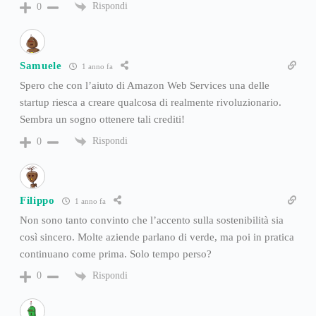
Rispondi
0
Samuele
1 anno fa
Spero che con l’aiuto di Amazon Web Services una delle
startup riesca a creare qualcosa di realmente rivoluzionario.
Sembra un sogno ottenere tali crediti!
Rispondi
0
Filippo
1 anno fa
Non sono tanto convinto che l’accento sulla sostenibilità sia
così sincero. Molte aziende parlano di verde, ma poi in pratica
continuano come prima. Solo tempo perso?
Rispondi
0