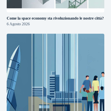
Come la space economy sta rivoluzionando le nostre città?
6 Agosto 2026