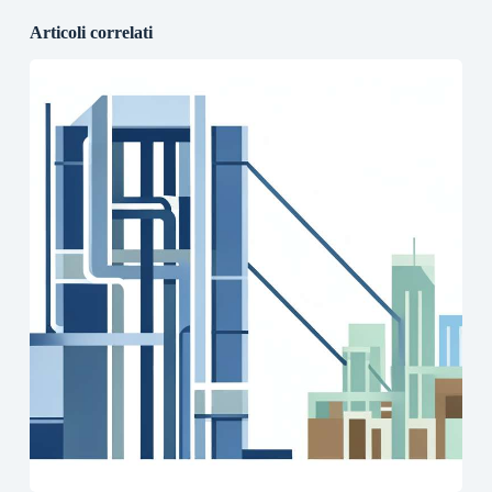
Articoli correlati