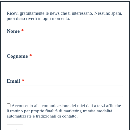
Ricevi gratuitamente le news che ti interessano. Nessuno spam,
puoi disiscriverti in ogni momento.
Nome
Cognome
Email
Acconsento alla comunicazione dei miei dati a terzi affinché
li trattino per proprie finalità di marketing tramite modalità
automatizzate e tradizionali di contatto.