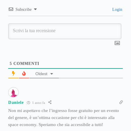
Subscribe
Login
5
COMMENTI
Oldest
Daniele
1 anno fa
Non mi aspettavo che l’ingresso fosse gratuito per un evento
del genere, è un’ottima occasione per chi è interessato alla
space economy. Speriamo che sia accessibile a tutti!