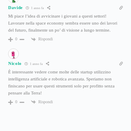
Davide
1 anno fa
Mi piace l’idea di avvicinare i giovani a questi settori!
Lavorare nella space economy sembra essere uno dei lavori
del futuro, finalmente un po’ di visione a lungo termine.
Rispondi
0
Nicolo
1 anno fa
È interessante vedere come molte delle startup utilizzino
intelligenza artificiale e robotica avanzata. Speriamo non
finiscano per usare questi strumenti solo per profitto senza
pensare alla Terra!
Rispondi
0