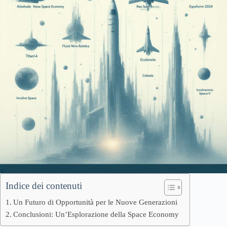
Indice dei contenuti
Un Futuro di Opportunità per le Nuove Generazioni
Conclusioni: Un’Esplorazione della Space Economy