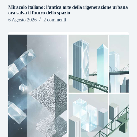
Miracolo italiano: l’antica arte della rigenerazione urbana
ora salva il futuro dello spazio
6 Agosto 2026
2 commenti