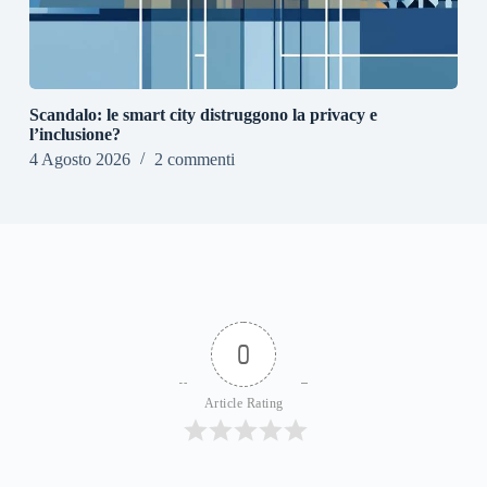
Scandalo: le smart city distruggono la privacy e
l’inclusione?
4 Agosto 2026
2 commenti
0
Article Rating