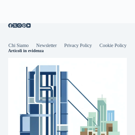
Chi Siamo
Newsletter
Privacy Policy
Cookie Policy
Articoli in evidenza