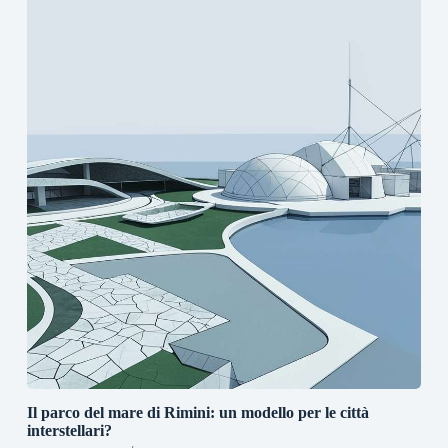
Il parco del mare di Rimini: un modello per le città
interstellari?