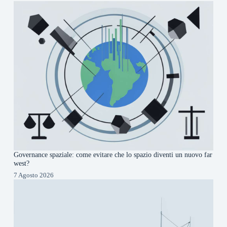
Governance spaziale: come evitare che lo spazio diventi un nuovo far
west?
7 Agosto 2026