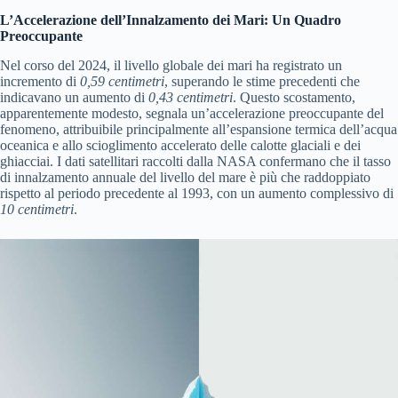
L’Accelerazione dell’Innalzamento dei Mari: Un Quadro
Preoccupante
Nel corso del 2024, il livello globale dei mari ha registrato un
incremento di
0,59 centimetri
, superando le stime precedenti che
indicavano un aumento di
0,43 centimetri
. Questo scostamento,
apparentemente modesto, segnala un’accelerazione preoccupante del
fenomeno, attribuibile principalmente all’espansione termica dell’acqua
oceanica e allo scioglimento accelerato delle calotte glaciali e dei
ghiacciai. I dati satellitari raccolti dalla NASA confermano che il tasso
di innalzamento annuale del livello del mare è più che raddoppiato
rispetto al periodo precedente al 1993, con un aumento complessivo di
10 centimetri
.