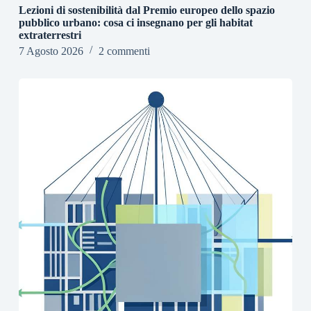
Lezioni di sostenibilità dal Premio europeo dello spazio
pubblico urbano: cosa ci insegnano per gli habitat
extraterrestri
7 Agosto 2026
2 commenti