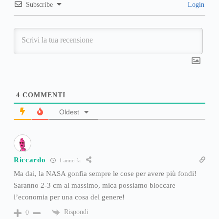
Subscribe
Login
4
COMMENTI
Oldest
Riccardo
1 anno fa
Ma dai, la NASA gonfia sempre le cose per avere più fondi!
Saranno 2-3 cm al massimo, mica possiamo bloccare
l’economia per una cosa del genere!
Rispondi
0