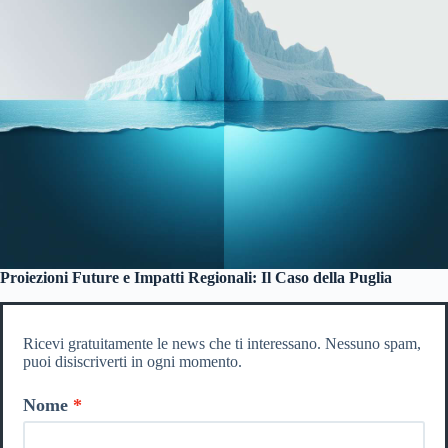
Proiezioni Future e Impatti Regionali: Il Caso della Puglia
Ricevi gratuitamente le news che ti interessano. Nessuno spam,
puoi disiscriverti in ogni momento.
Nome