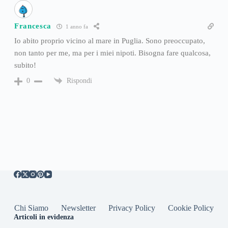
Francesca
1 anno fa
Io abito proprio vicino al mare in Puglia. Sono preoccupato,
non tanto per me, ma per i miei nipoti. Bisogna fare qualcosa,
subito!
Rispondi
0
Chi Siamo
Newsletter
Privacy Policy
Cookie Policy
Articoli in evidenza