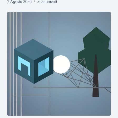
7 Agosto 2026
3 commenti