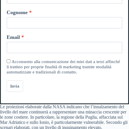
Cognome
Email
Acconsento alla comunicazione dei miei dati a terzi affinché
li trattino per proprie finalità di marketing tramite modalità
automatizzate e tradizionali di contatto.
Invia
Le proiezioni elaborate dalla NASA indicano che l’innalzamento del
livello del mare continuerà a rappresentare una minaccia crescente per
le zone costiere. In particolare, la regione della Puglia, affacciata sul
Mar Adriatico e sullo Ionio, è particolarmente vulnerabile. Secondo gli
scenari elaborati, con un livello di inquinamento elevato,