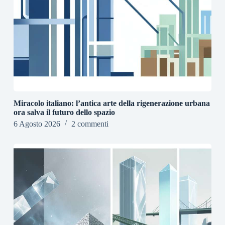
Miracolo italiano: l’antica arte della rigenerazione urbana
ora salva il futuro dello spazio
6 Agosto 2026
2 commenti