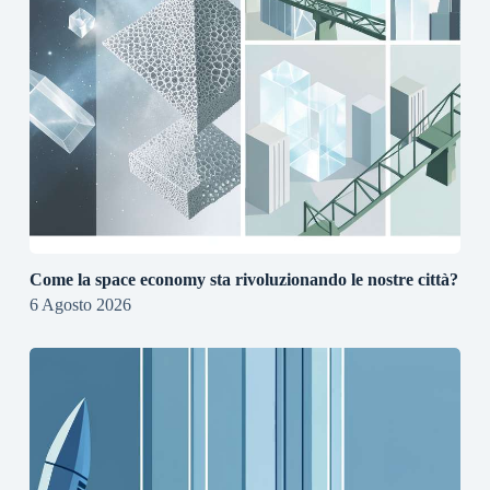
Come la space economy sta rivoluzionando le nostre città?
6 Agosto 2026