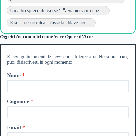
Un altro spreco di risorse? 🤔 Siamo sicuri che......
E se l'arte cosmica... fosse la chiave per......
Oggetti Astronomici come Vere Opere d’Arte
Ricevi gratuitamente le news che ti interessano. Nessuno spam,
puoi disiscriverti in ogni momento.
Nome
Cognome
Email