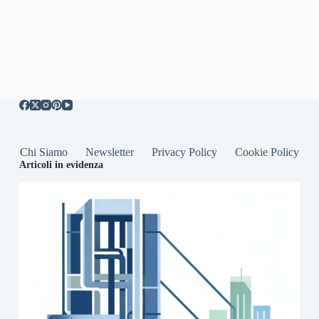
Chi Siamo
Newsletter
Privacy Policy
Cookie Policy
Articoli in evidenza