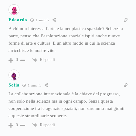
Edoardo
1 anno fa
A chi non interessa l’arte e la neoplastica spaziale? Scherzi a
parte, penso che l’esplorazione spaziale ispiri anche nuove
forme di arte e cultura. È un altro modo in cui la scienza
arricchisce le nostre vite.
Rispondi
0
Sofia
1 anno fa
La collaborazione internazionale è la chiave del progresso,
non solo nella scienza ma in ogni campo. Senza questa
cooperazione tra le agenzie spaziali, non saremmo mai giunti
a queste straordinarie scoperte.
Rispondi
0