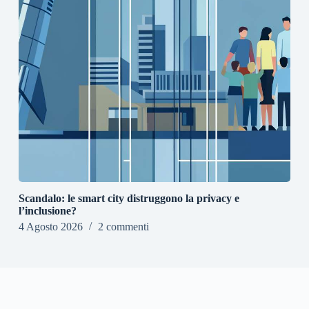
Scandalo: le smart city distruggono la privacy e
l’inclusione?
4 Agosto 2026
2 commenti