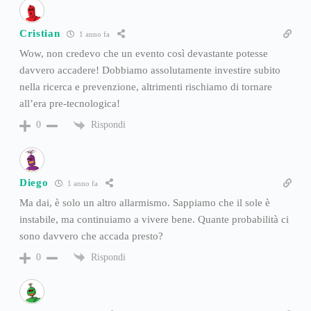
Cristian
1 anno fa
Wow, non credevo che un evento così devastante potesse
davvero accadere! Dobbiamo assolutamente investire subito
nella ricerca e prevenzione, altrimenti rischiamo di tornare
all’era pre-tecnologica!
Rispondi
0
Diego
1 anno fa
Ma dai, è solo un altro allarmismo. Sappiamo che il sole è
instabile, ma continuiamo a vivere bene. Quante probabilità ci
sono davvero che accada presto?
Rispondi
0