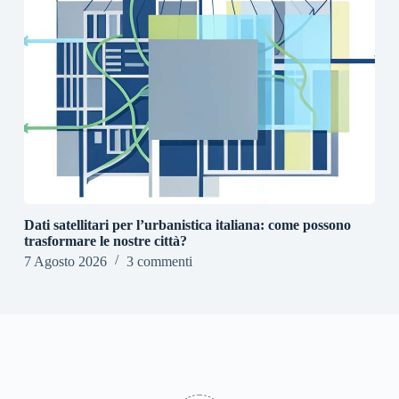
Dati satellitari per l’urbanistica italiana: come possono
trasformare le nostre città?
7 Agosto 2026
3 commenti