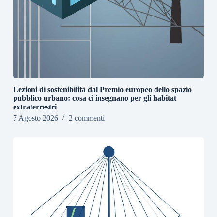
Lezioni di sostenibilità dal Premio europeo dello spazio
pubblico urbano: cosa ci insegnano per gli habitat
extraterrestri
7 Agosto 2026
2 commenti