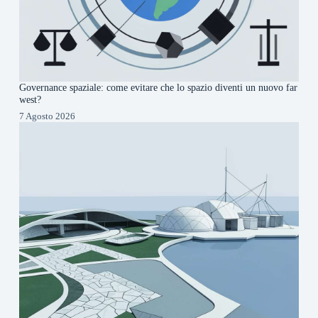
Governance spaziale: come evitare che lo spazio diventi un nuovo far
west?
7 Agosto 2026