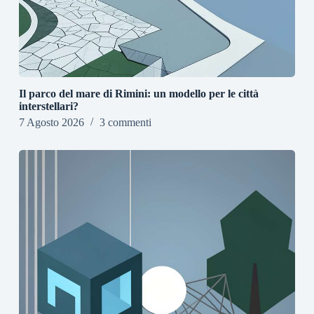
Il parco del mare di Rimini: un modello per le città
interstellari?
7 Agosto 2026
3 commenti