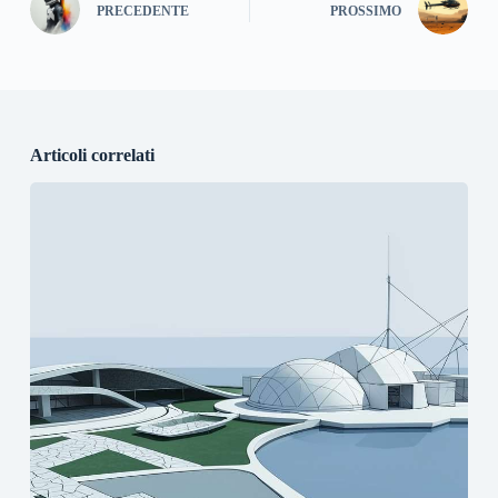
PRECEDENTE
PROSSIMO
Articoli correlati