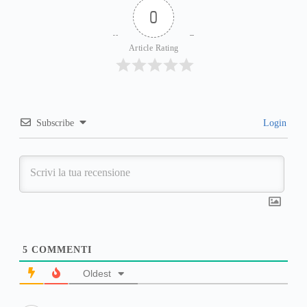
0
Article Rating
Subscribe
Login
5
COMMENTI
Oldest