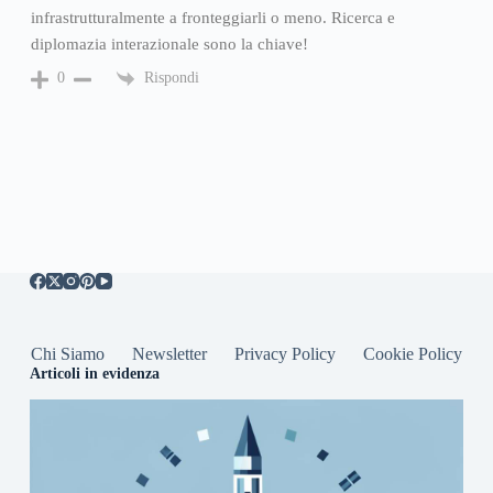
infrastrutturalmente a fronteggiarli o meno. Ricerca e
diplomazia interazionale sono la chiave!
Rispondi
0
Chi Siamo
Newsletter
Privacy Policy
Cookie Policy
Articoli in evidenza