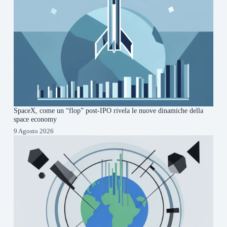
SpaceX, come un “flop” post-IPO rivela le nuove dinamiche della
space economy
9 Agosto 2026