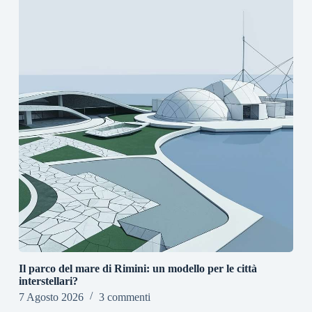
Il parco del mare di Rimini: un modello per le città
interstellari?
7 Agosto 2026
3 commenti