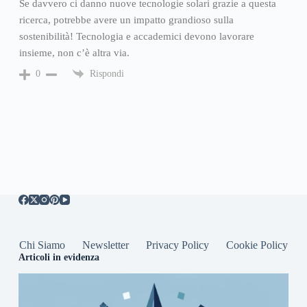
Se davvero ci danno nuove tecnologie solari grazie a questa
ricerca, potrebbe avere un impatto grandioso sulla
sostenibilità! Tecnologia e accademici devono lavorare
insieme, non c’è altra via.
Rispondi
0
Chi Siamo
Newsletter
Privacy Policy
Cookie Policy
Articoli in evidenza