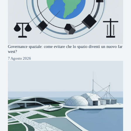
Governance spaziale: come evitare che lo spazio diventi un nuovo far
west?
7 Agosto 2026