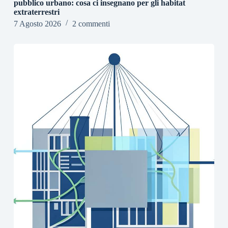
pubblico urbano: cosa ci insegnano per gli habitat
extraterrestri
7 Agosto 2026
2 commenti