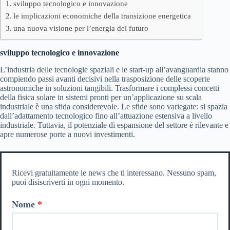
sviluppo tecnologico e innovazione
le implicazioni economiche della transizione energetica
una nuova visione per l’energia del futuro
sviluppo tecnologico e innovazione
L’industria delle tecnologie spaziali e le start-up all’avanguardia stanno
compiendo passi avanti decisivi nella trasposizione delle scoperte
astronomiche in soluzioni tangibili. Trasformare i complessi concetti
della fisica solare in sistemi pronti per un’applicazione su scala
industriale è una sfida considerevole. Le sfide sono variegate: si spazia
dall’adattamento tecnologico fino all’attuazione estensiva a livello
industriale. Tuttavia, il potenziale di espansione del settore è rilevante e
apre numerose porte a nuovi investimenti.
Ricevi gratuitamente le news che ti interessano. Nessuno spam,
puoi disiscriverti in ogni momento.
Nome