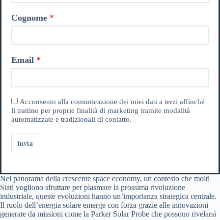
Cognome
Email
Acconsento alla comunicazione dei miei dati a terzi affinché
li trattino per proprie finalità di marketing tramite modalità
automatizzate e tradizionali di contatto.
Invia
Nel panorama della crescente space economy, un contesto che molti
Stati vogliono sfruttare per plasmare la prossima rivoluzione
industriale, queste evoluzioni hanno un’importanza strategica centrale.
Il ruolo dell’energia solare emerge con forza grazie alle innovazioni
generate da missioni come la Parker Solar Probe che possono rivelarsi