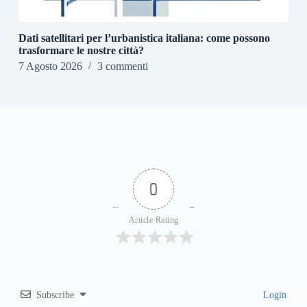
Dati satellitari per l’urbanistica italiana: come possono
trasformare le nostre città?
7 Agosto 2026
3 commenti
0
Article Rating
Subscribe
Login