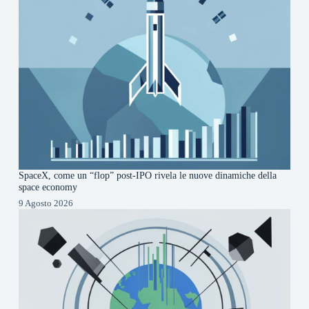
SpaceX, come un “flop” post-IPO rivela le nuove dinamiche della
space economy
9 Agosto 2026