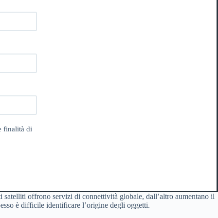
 finalità di
 satelliti offrono servizi di connettività globale, dall’altro aumentano il
sso è difficile identificare l’origine degli oggetti.