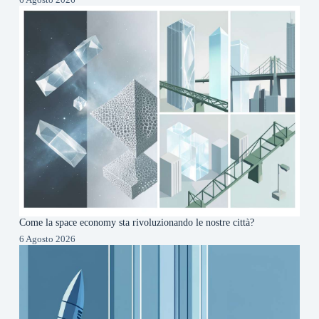
Come la space economy sta rivoluzionando le nostre città?
6 Agosto 2026