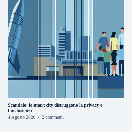
Scandalo: le smart city distruggono la privacy e
l’inclusione?
4 Agosto 2026
2 commenti