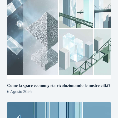
Come la space economy sta rivoluzionando le nostre città?
6 Agosto 2026