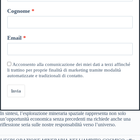
Cognome
Email
Acconsento alla comunicazione dei miei dati a terzi affinché
li trattino per proprie finalità di marketing tramite modalità
automatizzate e tradizionali di contatto.
Invia
In sintesi, l’esplorazione mineraria spaziale rappresenta non solo
un’opportunità economica senza precedenti ma richiede anche una
riflessione seria sulle nostre responsabilità verso l’universo.