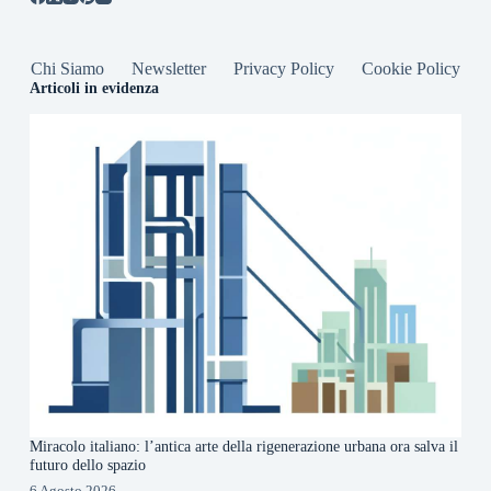
Chi Siamo
Newsletter
Privacy Policy
Cookie Policy
Articoli in evidenza
Miracolo italiano: l’antica arte della rigenerazione urbana ora salva il
futuro dello spazio
6 Agosto 2026