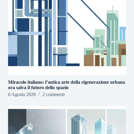
Miracolo italiano: l’antica arte della rigenerazione urbana
ora salva il futuro dello spazio
6 Agosto 2026
2 commenti