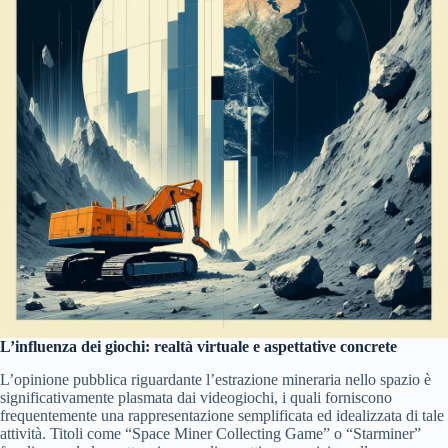
L’influenza dei giochi: realtà virtuale e aspettative concrete
L’opinione pubblica riguardante l’estrazione mineraria nello spazio è
significativamente plasmata dai videogiochi, i quali forniscono
frequentemente una rappresentazione semplificata ed idealizzata di tale
attività. Titoli come “Space Miner Collecting Game” o “Starminer”